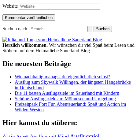
Website
Suchen nach:
Herzlich willkommen.
Wir wünschen dir viel Spaß beim Lesen und
Stöbern auf dem Heimatliebe Sauerland Blog.
Die neuesten Beiträge
Wie nachhaltig managst du eigentlich dich selbst?
Ausflug zum Skywalk Willingen, der längsten Hängebrücke
in Deutschland
Die 11 besten Ausflugsziele im Sauerland mit Kindern
Schöne Ausflugsziele am Möhnesee und Umgebung
Freizeitpark Fort Fun Abenteuerland: Spaß und Action im
Wilden Westen
Hier kannst du stöbern:
Ausflugsziel
Aktiv
Ausflug mit Kind
Arbeit