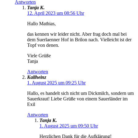
Antworten
Tanja K.
12. April 2023 um 08:56 Uhr
Hallo Mathias,
das kennen wir leider nicht. Aber frag doch mal bei
dem Suerlaenner Hof in Brilon nach. Vielleicht ist der
Topf von denen.
Viele Grüße
Tanja
Antworten
Kallheinz
1. August 2025 um 09:25 Uhr
Hallo, es handelt sich nicht um Dickmilch, sondern um
Sauerkraut! Liebe Grüße von einem Sauerländer im
Exil
Antworten
Tanja K.
1. August 2025 um 09:50 Uhr
Herzlichen Dank für die Aufklärung!