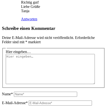
Richtig gut!
Liebe Grüße
Tanja
Antworten
Schreibe einen Kommentar
Deine E-Mail-Adresse wird nicht veröffentlicht.
Erforderliche
Felder sind mit
*
markiert
Hier eingeben…
Name*
E-Mail-Adresse*