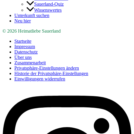
Sauerland-Quiz
Wissenswertes
Unterkunft suchen
Neu hier
© 2026 Heimatliebe Sauerland
Startseite
Impressum
Datenschutz
Über uns
Zusammenarbeit
Privatsphäre-Einstellungen ändern
Historie der Privatsphäre-Einstellungen
Einwilligungen widerrufen