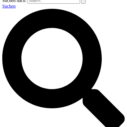
Suchen nach:
Suchen