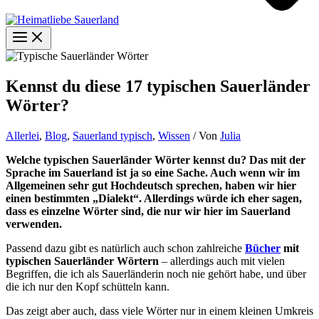
Kennst du diese 17 typischen Sauerländer
Wörter?
Allerlei
,
Blog
,
Sauerland typisch
,
Wissen
/ Von
Julia
Welche typischen Sauerländer Wörter kennst du? Das mit der
Sprache im Sauerland ist ja so eine Sache. Auch wenn wir im
Allgemeinen sehr gut Hochdeutsch sprechen, haben wir hier
einen bestimmten „Dialekt“. Allerdings würde ich eher sagen,
dass es einzelne Wörter sind, die nur wir hier im Sauerland
verwenden.
Passend dazu gibt es natürlich auch schon zahlreiche
Bücher
mit
typischen Sauerländer Wörtern
– allerdings auch mit vielen
Begriffen, die ich als Sauerländerin noch nie gehört habe, und über
die ich nur den Kopf schütteln kann.
Das zeigt aber auch, dass viele Wörter nur in einem kleinen Umkreis