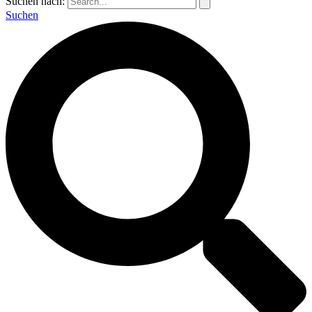
Suchen nach:
Suchen