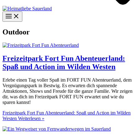
Outdoor
Freizeitpark Fort Fun Abenteuerland:
Spaß und Action im Wilden Westen
Erlebe einen Tag voller Spaß im FORT FUN Abenteuerland, dem
Vergnügungspark in Bestwig. Es erwarten dich spannende
Attraktionen, Shows und Freude für die ganze Familie. Wir zeigen
dir, was dich im Freizeitpark FORT FUN erwartet und wie du
sparen kannst!
Freizeitpark Fort Fun Abenteuerland: Spaß und Action im Wilden
Westen
Weiterlesen »