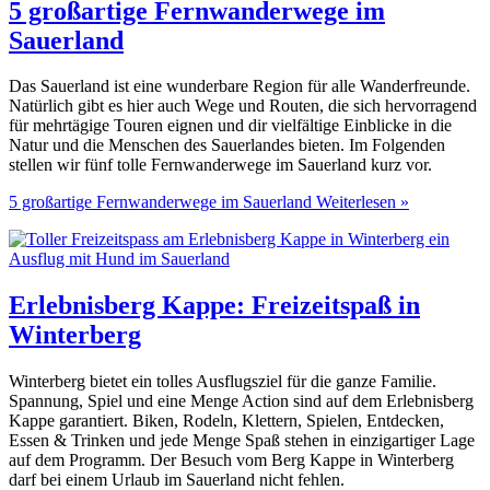
5 großartige Fernwanderwege im
Sauerland
Das Sauerland ist eine wunderbare Region für alle Wanderfreunde.
Natürlich gibt es hier auch Wege und Routen, die sich hervorragend
für mehrtägige Touren eignen und dir vielfältige Einblicke in die
Natur und die Menschen des Sauerlandes bieten. Im Folgenden
stellen wir fünf tolle Fernwanderwege im Sauerland kurz vor.
5 großartige Fernwanderwege im Sauerland
Weiterlesen »
Erlebnisberg Kappe: Freizeitspaß in
Winterberg
Winterberg bietet ein tolles Ausflugsziel für die ganze Familie.
Spannung, Spiel und eine Menge Action sind auf dem Erlebnisberg
Kappe garantiert. Biken, Rodeln, Klettern, Spielen, Entdecken,
Essen & Trinken und jede Menge Spaß stehen in einzigartiger Lage
auf dem Programm. Der Besuch vom Berg Kappe in Winterberg
darf bei einem Urlaub im Sauerland nicht fehlen.