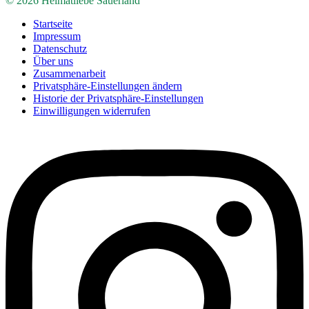
© 2026 Heimatliebe Sauerland
Startseite
Impressum
Datenschutz
Über uns
Zusammenarbeit
Privatsphäre-Einstellungen ändern
Historie der Privatsphäre-Einstellungen
Einwilligungen widerrufen