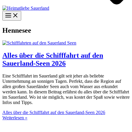
Hennesee
Alles über die Schifffahrt auf den
Sauerland-Seen 2026
Eine Schifffahrt im Sauerland gilt seit jeher als beliebte
Unternehmung an sonnigen Tagen. Perfekt, dass die Region auf
allen großen Sauerländer Seen auch vom Wasser aus erkundet
werden kann. In diesem Beitrag erfährst du alles über die Schifffahrt
im Sauerland. Wo ist sie möglich, was kostet der Spaß sowie weitere
Infos und Tipps.
Alles über die Schifffahrt auf den Sauerland-Seen 2026
Weiterlesen »