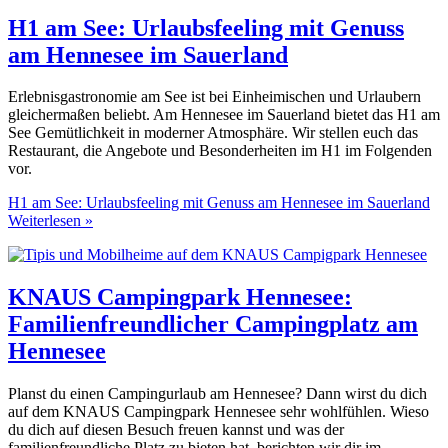
H1 am See: Urlaubsfeeling mit Genuss
am Hennesee im Sauerland
Erlebnisgastronomie am See ist bei Einheimischen und Urlaubern
gleichermaßen beliebt. Am Hennesee im Sauerland bietet das H1 am
See Gemütlichkeit in moderner Atmosphäre. Wir stellen euch das
Restaurant, die Angebote und Besonderheiten im H1 im Folgenden
vor.
H1 am See: Urlaubsfeeling mit Genuss am Hennesee im Sauerland
Weiterlesen »
KNAUS Campingpark Hennesee:
Familienfreundlicher Campingplatz am
Hennesee
Planst du einen Campingurlaub am Hennesee? Dann wirst du dich
auf dem KNAUS Campingpark Hennesee sehr wohlfühlen. Wieso
du dich auf diesen Besuch freuen kannst und was der
familienfreundliche Platz zu bieten hat, berichten wir dir im