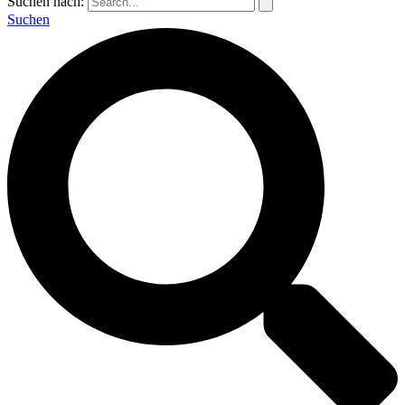
Suchen nach:
Suchen