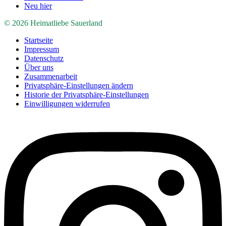
Neu hier
© 2026 Heimatliebe Sauerland
Startseite
Impressum
Datenschutz
Über uns
Zusammenarbeit
Privatsphäre-Einstellungen ändern
Historie der Privatsphäre-Einstellungen
Einwilligungen widerrufen