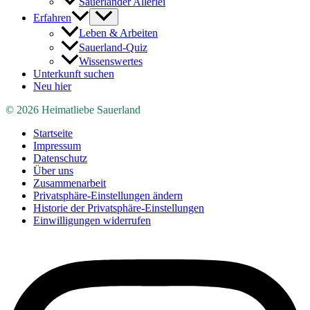
Sauerländer Allerlei
Erfahren
Leben & Arbeiten
Sauerland-Quiz
Wissenswertes
Unterkunft suchen
Neu hier
© 2026 Heimatliebe Sauerland
Startseite
Impressum
Datenschutz
Über uns
Zusammenarbeit
Privatsphäre-Einstellungen ändern
Historie der Privatsphäre-Einstellungen
Einwilligungen widerrufen