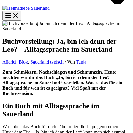
Buchvorstellung: Ja, bin ich denn der
Leo? – Alltagssprache im Sauerland
Allerlei
,
Blog
,
Sauerland typisch
/ Von
Tanja
Zum Schmökern, Nachschlagen und Schmunzeln. Heute
möchten wir dir das Buch „Ja, bin ich denn der Leo? –
Alltagssprache im Sauerland“ vorstellen. Was ist das für ein
Buch und für wen ist es geeignet? Viel Spaß mit der
Buchrezension.
Ein Buch mit Alltagssprache im
Sauerland
Wir haben das Buch für dich näher unter die Lupe genommen.
Unter dem Titel „Ja, bin ich denn der Leo“ kann man sich erstmal