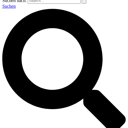
Suchen nach:
Suchen