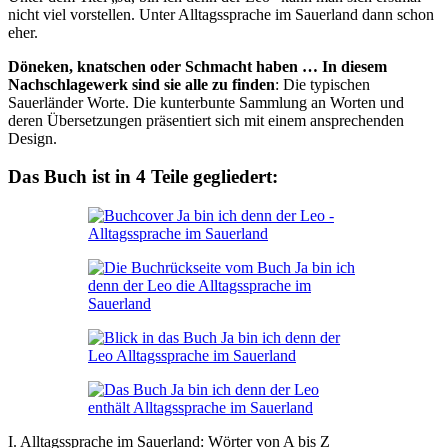
nicht viel vorstellen. Unter Alltagssprache im Sauerland dann schon
eher.
Döneken, knatschen oder Schmacht haben … In diesem
Nachschlagewerk sind sie alle zu finden
: Die typischen
Sauerländer Worte. Die kunterbunte Sammlung an Worten und
deren Übersetzungen präsentiert sich mit einem ansprechenden
Design.
Das Buch ist in 4 Teile gegliedert:
I. Alltagssprache im Sauerland: Wörter von A bis Z