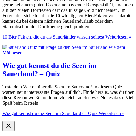
gerne bei einem guten Essen eine passende Bierspezialität, und auch
auf den vielen Dorffesten darf das flüssige Gold nicht fehlen. Im
Folgenden stelle ich dir die 10 wichtigsten Bier-Fakten vor – damit
kannst du bei deinem nächsten Sauerlandurlaub oder dem
Stammtisch in der Dorfkneipe gleich punkten.
10 Bier Fakten, die du als Sauerländer wissen solltest
Weiterlesen »
Wie gut kennst du die Seen im
Sauerland? – Quiz
Teste dein Wissen über die Seen im Sauerland! In diesem Quiz
warten neun interessante Fragen auf dich. Finde heraus, was du über
diese Region weißt und lerne vielleicht auch etwas Neues dazu. Viel
Spaß beim Rätseln!
Wie gut kennst du die Seen im Sauerland? – Quiz
Weiterlesen »