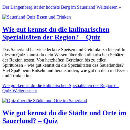
Der Langenberg ist der höchste Berg im Sauerland
Weiterlesen »
Wie gut kennst du die kulinarischen
Spezialitäten der Region? – Quiz
Das Sauerland hat viele leckere Speisen und Getränke zu bieten! In
diesem Quiz kannst du dein Wissen über die kulinarischen Schätze
der Region testen. Von herzhaften Gerichten bis zu edlen
Spirituosen – wie gut kennst du die Spezialitäten des Sauerlandes?
Viel Spaß beim Rätseln und herausfinden, wie gut du dich mit Essen
und Trinken im
Wie gut kennst du die kulinarischen Spezialitäten der Region? –
Quiz
Weiterlesen »
Wie gut kennst du die Städte und Orte im
Sauerland? – Quiz