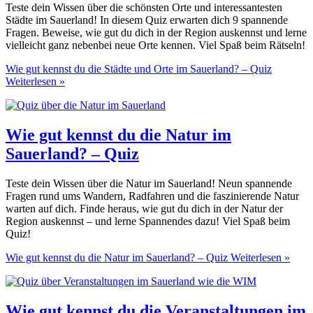
Teste dein Wissen über die schönsten Orte und interessantesten
Städte im Sauerland! In diesem Quiz erwarten dich 9 spannende
Fragen. Beweise, wie gut du dich in der Region auskennst und lerne
vielleicht ganz nebenbei neue Orte kennen. Viel Spaß beim Rätseln!
Wie gut kennst du die Städte und Orte im Sauerland? – Quiz
Weiterlesen »
Wie gut kennst du die Natur im
Sauerland? – Quiz
Teste dein Wissen über die Natur im Sauerland! Neun spannende
Fragen rund ums Wandern, Radfahren und die faszinierende Natur
warten auf dich. Finde heraus, wie gut du dich in der Natur der
Region auskennst – und lerne Spannendes dazu! Viel Spaß beim
Quiz!
Wie gut kennst du die Natur im Sauerland? – Quiz
Weiterlesen »
Wie gut kennst du die Veranstaltungen im