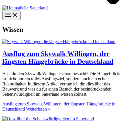
Wissen
Ausflug zum Skywalk Willingen, der
längsten Hängebrücke in Deutschland
Hast du den Skywalk Willingen schon besucht? Die Hängebrücke
ist nicht nur ein tolles Ausflugsziel, sondern auch ein echter
Rekordhalter. In diesem Artikel verrate ich dir alles über das
Bauwerk und was du für einen Besuch der beeindruckenden
Sehenswürdigkeit im Sauerland wissen solltest.
Ausflug zum Skywalk Willingen, der längsten Hängebrücke in
Deutschland
Weiterlesen »