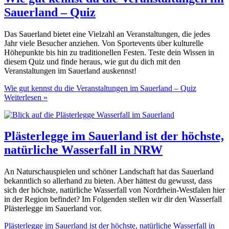
Sauerland – Quiz
Das Sauerland bietet eine Vielzahl an Veranstaltungen, die jedes
Jahr viele Besucher anziehen. Von Sportevents über kulturelle
Höhepunkte bis hin zu traditionellen Festen. Teste dein Wissen in
diesem Quiz und finde heraus, wie gut du dich mit den
Veranstaltungen im Sauerland auskennst!
Wie gut kennst du die Veranstaltungen im Sauerland – Quiz
Weiterlesen »
Plästerlegge im Sauerland ist der höchste,
natürliche Wasserfall in NRW
An Naturschauspielen und schöner Landschaft hat das Sauerland
bekanntlich so allerhand zu bieten. Aber hättest du gewusst, dass
sich der höchste, natürliche Wasserfall von Nordrhein-Westfalen hier
in der Region befindet? Im Folgenden stellen wir dir den Wasserfall
Plästerlegge im Sauerland vor.
Plästerlegge im Sauerland ist der höchste, natürliche Wasserfall in