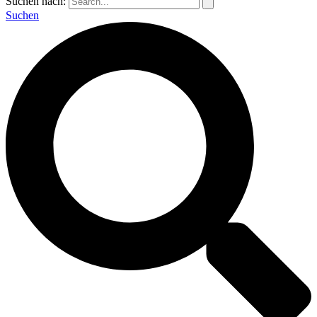
Suchen nach:
Suchen