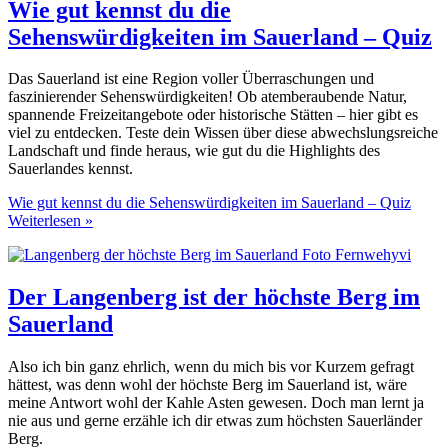
Wie gut kennst du die
Sehenswürdigkeiten im Sauerland – Quiz
Das Sauerland ist eine Region voller Überraschungen und
faszinierender Sehenswürdigkeiten! Ob atemberaubende Natur,
spannende Freizeitangebote oder historische Stätten – hier gibt es
viel zu entdecken. Teste dein Wissen über diese abwechslungsreiche
Landschaft und finde heraus, wie gut du die Highlights des
Sauerlandes kennst.
Wie gut kennst du die Sehenswürdigkeiten im Sauerland – Quiz
Weiterlesen »
Der Langenberg ist der höchste Berg im
Sauerland
Also ich bin ganz ehrlich, wenn du mich bis vor Kurzem gefragt
hättest, was denn wohl der höchste Berg im Sauerland ist, wäre
meine Antwort wohl der Kahle Asten gewesen. Doch man lernt ja
nie aus und gerne erzähle ich dir etwas zum höchsten Sauerländer
Berg.