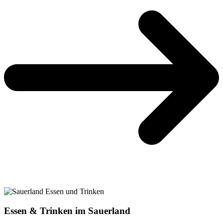
Essen & Trinken im Sauerland