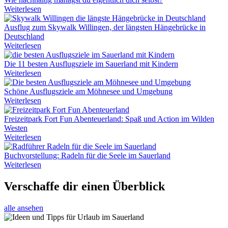
Weiterlesen
Ausflug zum Skywalk Willingen, der längsten Hängebrücke in
Deutschland
Weiterlesen
Die 11 besten Ausflugsziele im Sauerland mit Kindern
Weiterlesen
Schöne Ausflugsziele am Möhnesee und Umgebung
Weiterlesen
Freizeitpark Fort Fun Abenteuerland: Spaß und Action im Wilden
Westen
Weiterlesen
Buchvorstellung: Radeln für die Seele im Sauerland
Weiterlesen
Verschaffe dir einen Überblick
alle ansehen