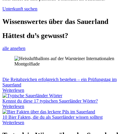
Unterkunft suchen
Wissenswertes über das Sauerland
Hättest du’s gewusst?
alle ansehen
Die Reitabzeichen erfolgreich bestehen – ein Prüfungstag im
Sauerland
Weiterlesen
Kennst du diese 17 typischen Sauerländer Wörter?
Weiterlesen
10 Bier Fakten, die du als Sauerländer wissen solltest
Weiterlesen