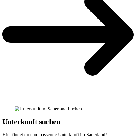
Unterkunft suchen
Hier findet du eine passende Unterkunft im Sauerland!