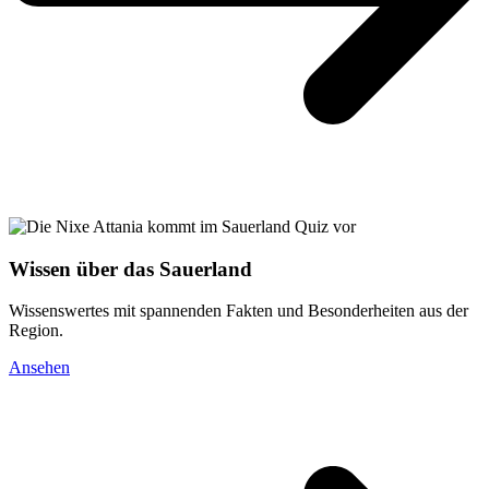
Wissen über das Sauerland
Wissenswertes mit spannenden Fakten und Besonderheiten aus der
Region.
Ansehen