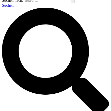
Suchen nach:
Suchen