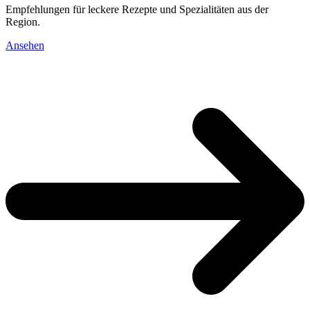
Empfehlungen für leckere Rezepte und Spezialitäten aus der
Region.
Ansehen