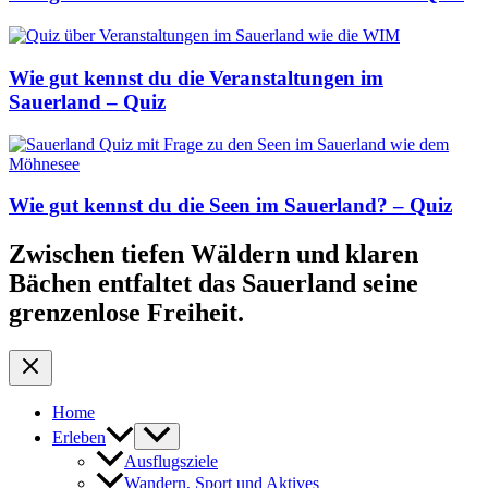
Wie gut kennst du die Veranstaltungen im
Sauerland – Quiz
Wie gut kennst du die Seen im Sauerland? – Quiz
Zwischen tiefen Wäldern und klaren
Bächen entfaltet das Sauerland seine
grenzenlose Freiheit.
Home
Erleben
Ausflugsziele
Wandern, Sport und Aktives