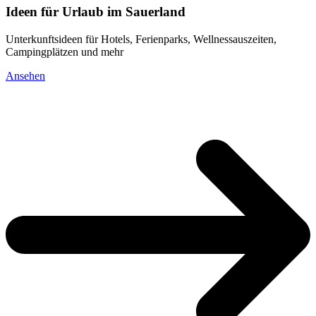
Ideen für Urlaub im Sauerland
Unterkunftsideen für Hotels, Ferienparks, Wellnessauszeiten,
Campingplätzen und mehr
Ansehen