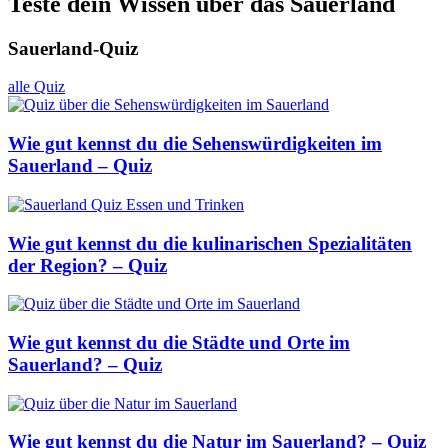
Teste dein Wissen über das Sauerland
Sauerland-Quiz
alle Quiz
Wie gut kennst du die Sehenswürdigkeiten im
Sauerland – Quiz
Wie gut kennst du die kulinarischen Spezialitäten
der Region? – Quiz
Wie gut kennst du die Städte und Orte im
Sauerland? – Quiz
Wie gut kennst du die Natur im Sauerland? – Quiz