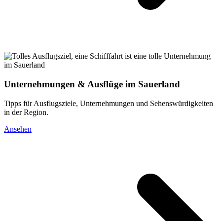
Unternehmungen & Ausflüge im Sauerland
Tipps für Ausflugsziele, Unternehmungen und Sehenswürdigkeiten
in der Region.
Ansehen