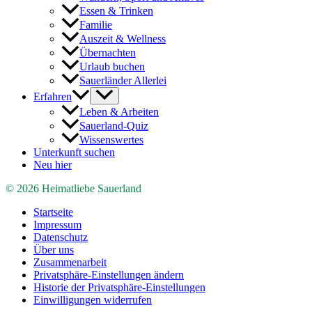
Essen & Trinken
Familie
Auszeit & Wellness
Übernachten
Urlaub buchen
Sauerländer Allerlei
Erfahren
Leben & Arbeiten
Sauerland-Quiz
Wissenswertes
Unterkunft suchen
Neu hier
© 2026 Heimatliebe Sauerland
Startseite
Impressum
Datenschutz
Über uns
Zusammenarbeit
Privatsphäre-Einstellungen ändern
Historie der Privatsphäre-Einstellungen
Einwilligungen widerrufen