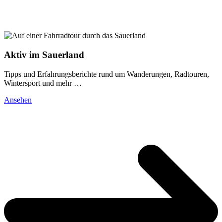
Aktiv im Sauerland
Tipps und Erfahrungsberichte rund um Wanderungen, Radtouren,
Wintersport und mehr …
Ansehen