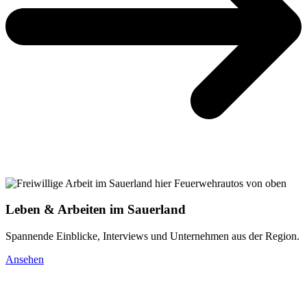
Leben & Arbeiten im Sauerland
Spannende Einblicke, Interviews und Unternehmen aus der Region.
Ansehen