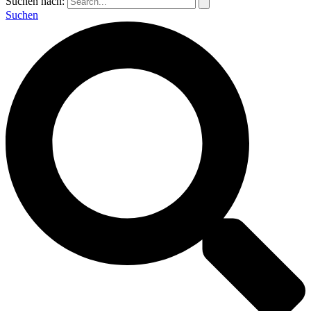
Suchen nach:
Suchen