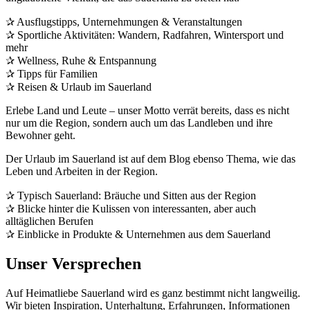
✰ Ausflugstipps, Unternehmungen & Veranstaltungen
✰ Sportliche Aktivitäten: Wandern, Radfahren, Wintersport und
mehr
✰ Wellness, Ruhe & Entspannung
✰ Tipps für Familien
✰ Reisen & Urlaub im Sauerland
Erlebe Land und Leute – unser Motto verrät bereits, dass es nicht
nur um die Region, sondern auch um das Landleben und ihre
Bewohner geht.
Der Urlaub im Sauerland ist auf dem Blog ebenso Thema, wie das
Leben und Arbeiten in der Region.
✰ Typisch Sauerland: Bräuche und Sitten aus der Region
✰ Blicke hinter die Kulissen von interessanten, aber auch
alltäglichen Berufen
✰ Einblicke in Produkte & Unternehmen aus dem Sauerland
Unser Versprechen
Auf Heimatliebe Sauerland wird es ganz bestimmt nicht langweilig.
Wir bieten Inspiration, Unterhaltung, Erfahrungen, Informationen