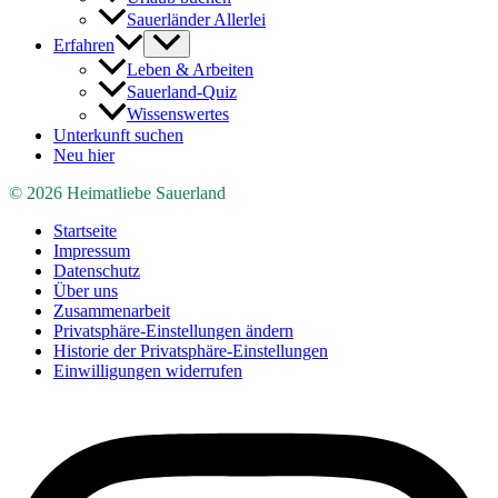
Sauerländer Allerlei
Erfahren
Leben & Arbeiten
Sauerland-Quiz
Wissenswertes
Unterkunft suchen
Neu hier
© 2026 Heimatliebe Sauerland
Startseite
Impressum
Datenschutz
Über uns
Zusammenarbeit
Privatsphäre-Einstellungen ändern
Historie der Privatsphäre-Einstellungen
Einwilligungen widerrufen