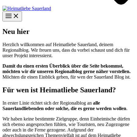
Neu hier
Herzlich willkommen auf Heimatliebe Sauerland, deinem
Regionalblog. Wir freuen uns, dass du vorbei schaust und dich für
unser Projekt interessierst.
Damit du einen ersten Überblick über die Seite bekommst,
möchten wir dir unseren Regionalblog gerne näher vorstellen.
Möchten dir einen Einblick geben, für wen der Sauerland Blog ist.
Für wen ist Heimatliebe Sauerland?
In erster Linie richtet sich der Regionalblog an
alle
Sauerlandliebenden oder solche, die es gerne werden wollen
.
Wir haben keine bestimmte Zielgruppe, denn Einheimische dürfen
sich ebenso angesprochen fühlen, wie Touristen, neu Zugezogene
oder auch in die Ferne gezogene. Aufgrund der
abwechslungsreichen Themenvielfalt ist auf dem Heimatliebe