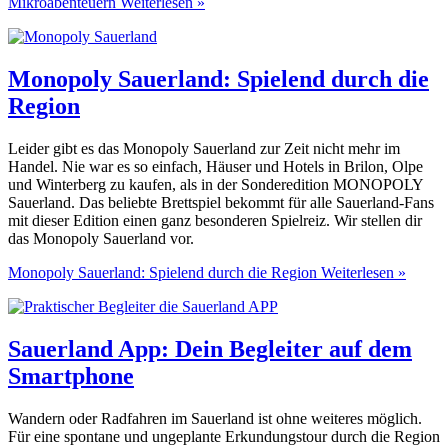
Mikroabenteuern
Weiterlesen »
Monopoly Sauerland: Spielend durch die
Region
Leider gibt es das Monopoly Sauerland zur Zeit nicht mehr im
Handel. Nie war es so einfach, Häuser und Hotels in Brilon, Olpe
und Winterberg zu kaufen, als in der Sonderedition MONOPOLY
Sauerland. Das beliebte Brettspiel bekommt für alle Sauerland-Fans
mit dieser Edition einen ganz besonderen Spielreiz. Wir stellen dir
das Monopoly Sauerland vor.
Monopoly Sauerland: Spielend durch die Region
Weiterlesen »
Sauerland App: Dein Begleiter auf dem
Smartphone
Wandern oder Radfahren im Sauerland ist ohne weiteres möglich.
Für eine spontane und ungeplante Erkundungstour durch die Region