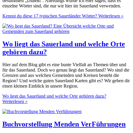
bestimmten „Dialekt“. Allerdings würde ich eher sagen, dass es
einzelne Wörter sind, die nur wir hier im Sauerland verwenden.
Kennst du diese 17 typischen Sauerländer Wörter?
Weiterlesen »
Wo liegt das Sauerland und welche Orte
gehören dazu?
Hier auf dem Blog gibt es eine bunte Vielfalt an Themen über und
für das Sauerland. Doch wo genau liegt das Sauerland? Wo sind die
Grenzen und aus welchen Gemeinden und Kreisen besteht die
Region? Und welche guten Sauerland Karten gibt es? Wir geben dir
einen kleinen Einblick in unsere Region.
Wo liegt das Sauerland und welche Orte gehören dazu?
Weiterlesen »
Buchvorstellung Menden VerFührungen