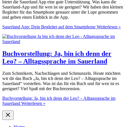
bietet die Sauerland App eine gute Unterstützung. Was kann die
Sauerland-App und für wen ist sie geeignet? Wir haben den kleinen
Begleiter für das Smartphone genauer unter die Lupe genommen
und geben einen Einblick in die App.
Sauerland App: Dein Begleiter auf dem Smartphone
Weiterlesen »
Buchvorstellung: Ja, bin ich denn der
Leo? – Alltagssprache im Sauerland
Zum Schmökern, Nachschlagen und Schmunzeln. Heute möchten
wir dir das Buch „Ja, bin ich denn der Leo? – Alltagssprache im
Sauerland“ vorstellen. Was ist das für ein Buch und für wen ist es
geeignet? Viel Spaß mit der Buchrezension.
Buchvorstellung: Ja, bin ich denn der Leo? – Alltagssprache im
Sauerland
Weiterlesen »
Home