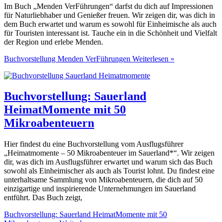
Im Buch „Menden VerFührungen“ darfst du dich auf Impressionen
für Naturliebhaber und Genießer freuen. Wir zeigen dir, was dich in
dem Buch erwartet und warum es sowohl für Einheimische als auch
für Touristen interessant ist. Tauche ein in die Schönheit und Vielfalt
der Region und erlebe Menden.
Buchvorstellung Menden VerFührungen
Weiterlesen »
Buchvorstellung: Sauerland
HeimatMomente mit 50
Mikroabenteuern
Hier findest du eine Buchvorstellung vom Ausflugsführer
„Heimatmomente – 50 Mikroabenteuer im Sauerland*“. Wir zeigen
dir, was dich im Ausflugsführer erwartet und warum sich das Buch
sowohl als Einheimischer als auch als Tourist lohnt. Du findest eine
unterhaltsame Sammlung von Mikroabenteuern, die dich auf 50
einzigartige und inspirierende Unternehmungen im Sauerland
entführt. Das Buch zeigt,
Buchvorstellung: Sauerland HeimatMomente mit 50