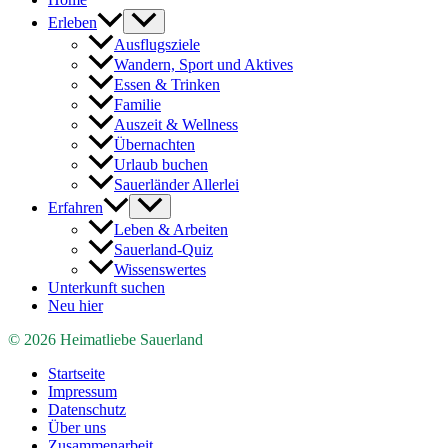
Erleben
Ausflugsziele
Wandern, Sport und Aktives
Essen & Trinken
Familie
Auszeit & Wellness
Übernachten
Urlaub buchen
Sauerländer Allerlei
Erfahren
Leben & Arbeiten
Sauerland-Quiz
Wissenswertes
Unterkunft suchen
Neu hier
© 2026 Heimatliebe Sauerland
Startseite
Impressum
Datenschutz
Über uns
Zusammenarbeit