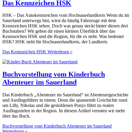
Das Kennzeichen HSK
HSK – Das Autokennzeichen vom Hochsauerlandkreis Wenn du im
Sauerland unterwegs bist, wirst du häufig Fahrzeuge mit dem
Kennzeichen HSK sehen. Doch was genau steckt hinter diesen drei
Buchstaben? Wir geben dir einen kleinen Überblick über das
Kennzeichen HSK und die Region, für die es steht. Was bedeutet
HSK? HSK steht für Hochsauerlandkreis, der Landkreis
Das Kennzeichen HSK
Weiterlesen »
Buchvorstellung vom Kinderbuch
Abenteuer im Sauerland
Das Kinderbuch „Abenteuer im Sauerland“ ist Abenteuergeschichte
und Ausflugsführer in einem. Denn die spannende Geschichte rund
um Lilly, Nikolas und die gestohlenen Ponys führt zu realen
Ausflugszielen in der Region. In diesem Artikel verraten wir mehr
über das Buch.
Buchvorstellung vom Kinderbuch Abenteuer im Sauerland
Weiterlesen »