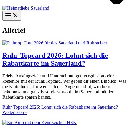
Allerlei
Ruhr Topcard 2026: Lohnt sich die
Rabattkarte im Sauerland?
Erlebe Ausflugsziele und Unternehmungen vergünstigt oder
kostenlos mit der Ruhr.Topcard. Wir geben dir einen Einblick, was
die Karte bietet, für wen sich das Angebot lohnt, wo du sie
bekommst und ganz besonders, wo du im Sauerland mit der
Rabattkarte sparen kannst.
Ruhr Topcard 2026: Lohnt sich die Rabattkarte im Sauerland?
Weiterlesen »