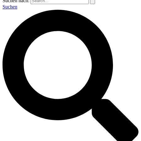
Suchen nach:
Suchen