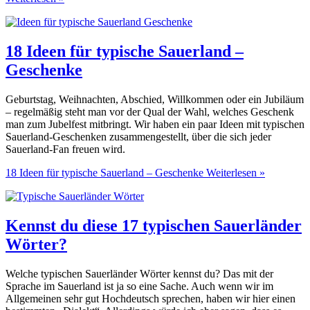
18 Ideen für typische Sauerland –
Geschenke
Geburtstag, Weihnachten, Abschied, Willkommen oder ein Jubiläum
– regelmäßig steht man vor der Qual der Wahl, welches Geschenk
man zum Jubelfest mitbringt. Wir haben ein paar Ideen mit typischen
Sauerland-Geschenken zusammengestellt, über die sich jeder
Sauerland-Fan freuen wird.
18 Ideen für typische Sauerland – Geschenke
Weiterlesen »
Kennst du diese 17 typischen Sauerländer
Wörter?
Welche typischen Sauerländer Wörter kennst du? Das mit der
Sprache im Sauerland ist ja so eine Sache. Auch wenn wir im
Allgemeinen sehr gut Hochdeutsch sprechen, haben wir hier einen