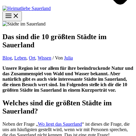
Das sind die 10 größten Städte im
Sauerland
Blog
,
Leben
,
Ort
,
Wissen
/ Von
Julia
Unsere Region ist vor allem für ihre beeindruckende Natur und
das Zusammenspiel von Wald und Wasser bekannt. Aber
natürlich gibt es auch viele interessante Städte im Sauerland,
die einen Besuch wert sind. Im Folgenden stelle ich dir die 10
größten Städte im Sauerland in einem Kurzporträt vor.
Welches sind die größten Städte im
Sauerland?
Neben der Frage „
Wo liegt das Sauerland
“ ist dieses die Frage, die
uns am häufigsten gestellt wird, wenn wir mit Personen sprechen,
die das Sauerland nicht kennen. Das ist eine gute Frage!