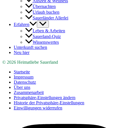
Auszeit & Wellness
Übernachten
Urlaub buchen
Sauerländer Allerlei
Erfahren
Leben & Arbeiten
Sauerland-Quiz
Wissenswertes
Unterkunft suchen
Neu hier
© 2026 Heimatliebe Sauerland
Startseite
Impressum
Datenschutz
Über uns
Zusammenarbeit
Privatsphäre-Einstellungen ändern
Historie der Privatsphäre-Einstellungen
Einwilligungen widerrufen