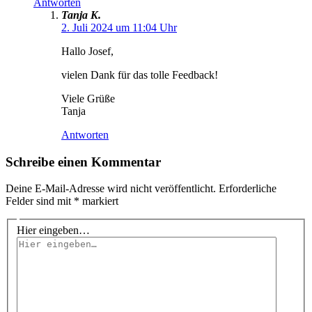
Antworten
Tanja K.
2. Juli 2024 um 11:04 Uhr
Hallo Josef,
vielen Dank für das tolle Feedback!
Viele Grüße
Tanja
Antworten
Schreibe einen Kommentar
Deine E-Mail-Adresse wird nicht veröffentlicht.
Erforderliche
Felder sind mit
*
markiert
Hier eingeben…