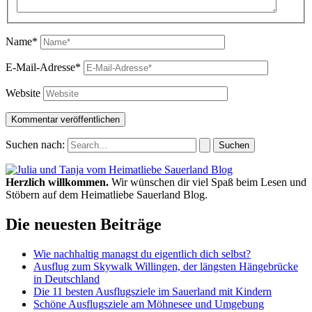
Name*
E-Mail-Adresse*
Website
Suchen nach:
Herzlich willkommen.
Wir wünschen dir viel Spaß beim Lesen und
Stöbern auf dem Heimatliebe Sauerland Blog.
Die neuesten Beiträge
Wie nachhaltig managst du eigentlich dich selbst?
Ausflug zum Skywalk Willingen, der längsten Hängebrücke
in Deutschland
Die 11 besten Ausflugsziele im Sauerland mit Kindern
Schöne Ausflugsziele am Möhnesee und Umgebung