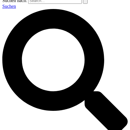
Suchen nach:
Suchen