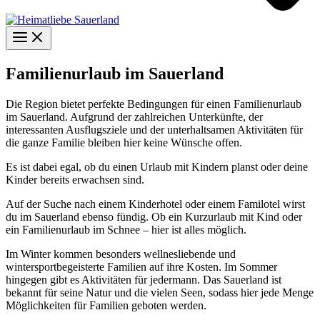
Familienurlaub im Sauerland
Die Region bietet perfekte Bedingungen für einen Familienurlaub
im Sauerland. Aufgrund der zahlreichen Unterkünfte, der
interessanten Ausflugsziele und der unterhaltsamen Aktivitäten für
die ganze Familie bleiben hier keine Wünsche offen.
Es ist dabei egal, ob du einen Urlaub mit Kindern planst oder deine
Kinder bereits erwachsen sind.
Auf der Suche nach einem Kinderhotel oder einem Familotel wirst
du im Sauerland ebenso fündig. Ob ein Kurzurlaub mit Kind oder
ein Familienurlaub im Schnee – hier ist alles möglich.
Im Winter kommen besonders wellnesliebende und
wintersportbegeisterte Familien auf ihre Kosten. Im Sommer
hingegen gibt es Aktivitäten für jedermann. Das Sauerland ist
bekannt für seine Natur und die vielen Seen, sodass hier jede Menge
Möglichkeiten für Familien geboten werden.