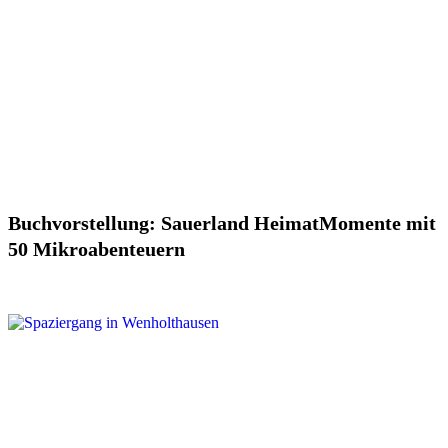
Buchvorstellung: Sauerland HeimatMomente mit
50 Mikroabenteuern