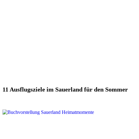
11 Ausflugsziele im Sauerland für den Sommer