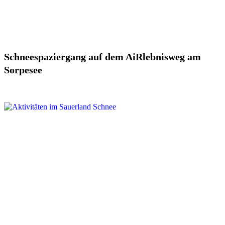
Schneespaziergang auf dem AiRlebnisweg am
Sorpesee