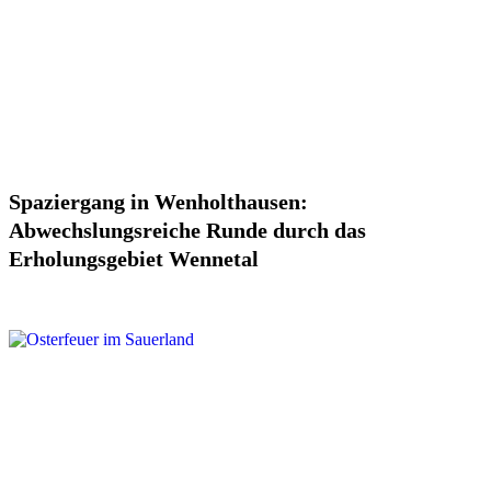
Spaziergang in Wenholthausen:
Abwechslungsreiche Runde durch das
Erholungsgebiet Wennetal