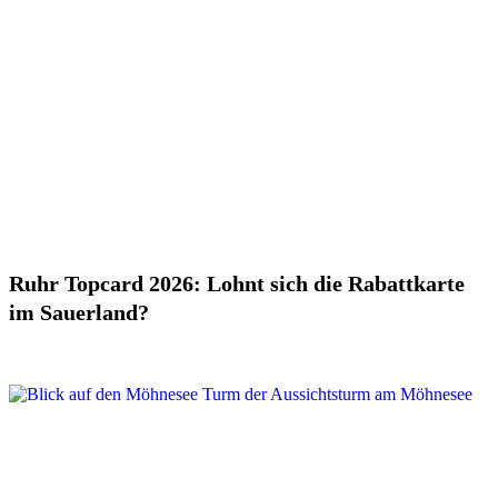
Ruhr Topcard 2026: Lohnt sich die Rabattkarte
im Sauerland?