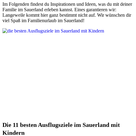
Im Folgenden findest du Inspirationen und Ideen, was du mit deiner
Familie im Sauerland erleben kannst. Eines garantieren wir:
Langeweile kommt hier ganz bestimmt nicht auf. Wir wünschen dir
viel Spaß im Familienurlaub im Sauerland!
Die 11 besten Ausflugsziele im Sauerland mit
Kindern