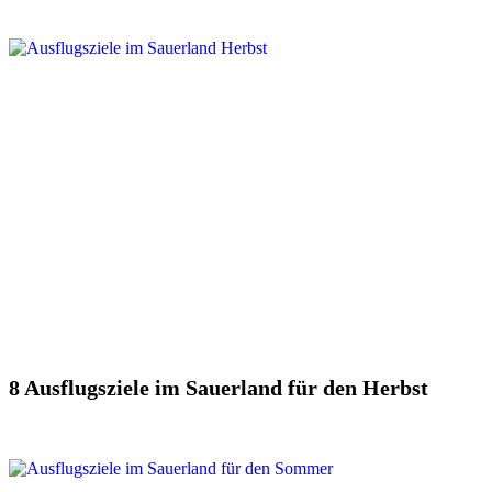
8 Ausflugsziele im Sauerland für den Herbst