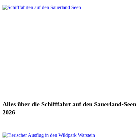
Alles über die Schifffahrt auf den Sauerland-Seen
2026