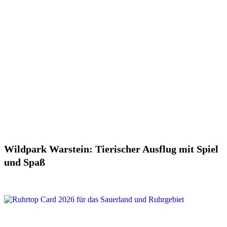
Wildpark Warstein: Tierischer Ausflug mit Spiel
und Spaß