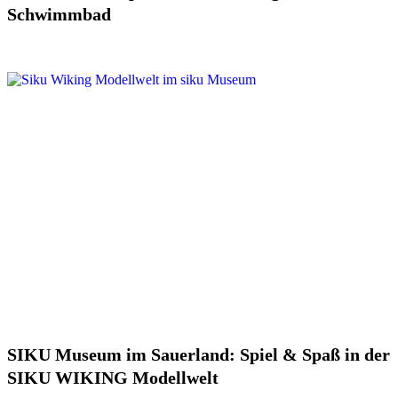
Schwimmbad
SIKU Museum im Sauerland: Spiel & Spaß in der
SIKU WIKING Modellwelt