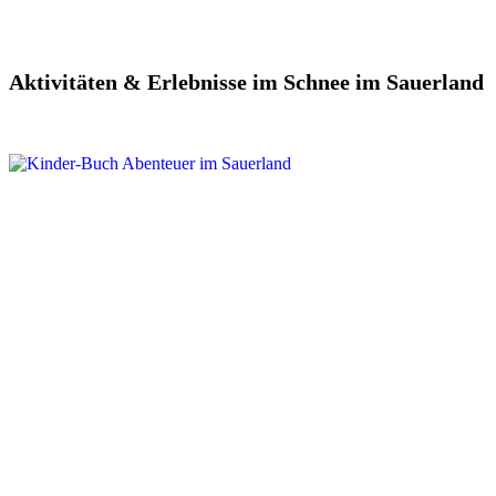
Aktivitäten & Erlebnisse im Schnee im Sauerland