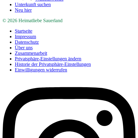
Unterkunft suchen
Neu hier
© 2026 Heimatliebe Sauerland
Startseite
Impressum
Datenschutz
Über uns
Zusammenarbeit
Privatsphäre-Einstellungen ändern
Historie der Privatsphäre-Einstellungen
Einwilligungen widerrufen