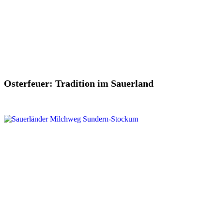
Osterfeuer: Tradition im Sauerland