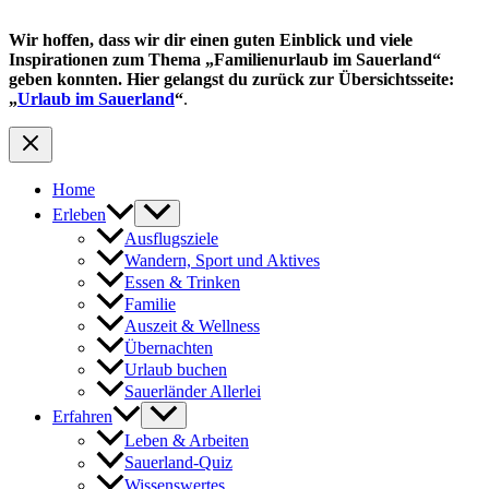
Wir hoffen, dass wir dir einen guten Einblick und viele
Inspirationen zum Thema „Familienurlaub im Sauerland“
geben konnten. Hier gelangst du zurück zur Übersichtsseite:
„
Urlaub im Sauerland
“
.
Home
Erleben
Ausflugsziele
Wandern, Sport und Aktives
Essen & Trinken
Familie
Auszeit & Wellness
Übernachten
Urlaub buchen
Sauerländer Allerlei
Erfahren
Leben & Arbeiten
Sauerland-Quiz
Wissenswertes