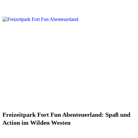
Freizeitpark Fort Fun Abenteuerland: Spaß und
Action im Wilden Westen