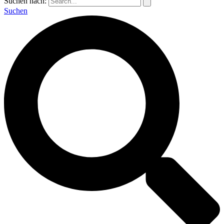
Suchen nach:
Suchen