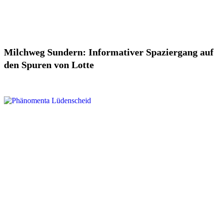
Milchweg Sundern: Informativer Spaziergang auf
den Spuren von Lotte