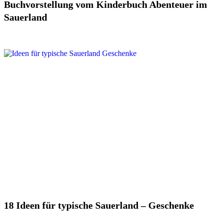
Buchvorstellung vom Kinderbuch Abenteuer im
Sauerland
18 Ideen für typische Sauerland – Geschenke