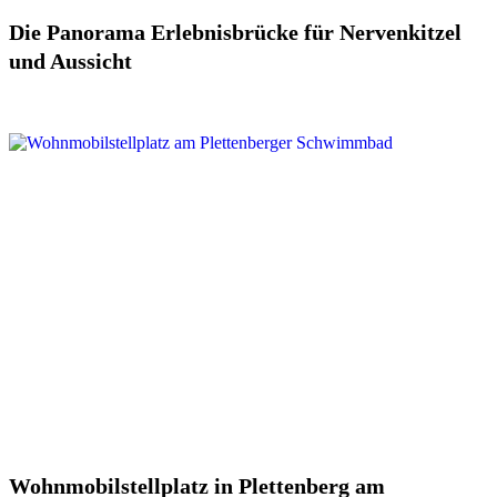
Die Panorama Erlebnisbrücke für Nervenkitzel
und Aussicht
Wohnmobilstellplatz in Plettenberg am