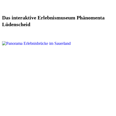
Das interaktive Erlebnismuseum Phänomenta
Lüdenscheid