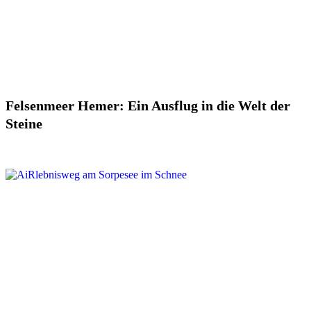
Felsenmeer Hemer: Ein Ausflug in die Welt der
Steine