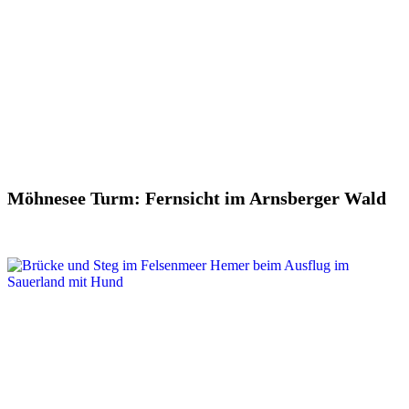
Möhnesee Turm: Fernsicht im Arnsberger Wald