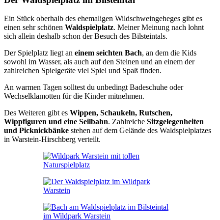
Ein Stück oberhalb des ehemaligen Wildschweingeheges gibt es
einen sehr schönen
Waldspielplatz
. Meiner Meinung nach lohnt
sich allein deshalb schon der Besuch des Bilsteintals.
Der Spielplatz liegt an
einem seichten Bach
, an dem die Kids
sowohl im Wasser, als auch auf den Steinen und an einem der
zahlreichen Spielgeräte viel Spiel und Spaß finden.
An warmen Tagen solltest du unbedingt Badeschuhe oder
Wechselklamotten für die Kinder mitnehmen.
Des Weiteren gibt es
Wippen, Schaukeln, Rutschen,
Wippfiguren und eine Seilbahn
. Zahlreiche
Sitzgelegenheiten
und Picknickbänke
stehen auf dem Gelände des Waldspielplatzes
in Warstein-Hirschberg verteilt.