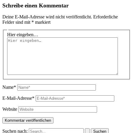
Schreibe einen Kommentar
Deine E-Mail-Adresse wird nicht veröffentlicht.
Erforderliche
Felder sind mit
*
markiert
Hier eingeben…
Name*
E-Mail-Adresse*
Website
Suchen nach: