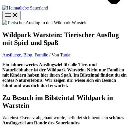
Wildpark Warstein: Tierischer Ausflug
mit Spiel und Spaß
Ausfluege
,
Blog
,
Familie
/ Von
Tanja
Ein lohnenswertes Ausflugsziel für alle Tier- und
Naturliebhaber ist der Wildpark Warstein. Nicht nur Familien
mit Kindern haben hier ihren Spaß.
Im Bilsteintal findest du ein
echtes Naturerlebnis. Wir zeigen dir, wieso sich ein Besuch
lohnt und was dich dort erwartet.
Zu Besuch im Bilsteintal Wildpark in
Warstein
Wo einst Eisenerz abgebaut wurde, befindet sich heute ein
schönes
Ausflugsziel am Rande des Sauerlandes
.