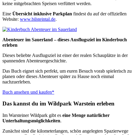
keine mitgebrachten Speisen verfüttert werden.
Eine
Übersicht inklusive Parkplan
findest du auf der offiziellen
Website:
www.bilsteintal.de
.
Abenteuer im Sauerland – dieses Ausflugsziel im Kinderbuch
erleben
Dieses beliebte Ausflugsziel ist einer der realen Schauplätze in der
spannenden Abenteuergeschichte.
Das Buch eignet sich perfekt, um euren Besuch vorab spielerisch zu
planen oder dieses Abenteuer später zu Hause noch einmal
nachzuerleben.
Buch ansehen und kaufen*
Das kannst du im Wildpark Warstein erleben
Im Warsteiner Wildpark gibt es
eine Menge natürlicher
Unterhaltungsmöglichkeiten
.
Zunächst sind die kilometerlangen, schön angelegten Spazierwege