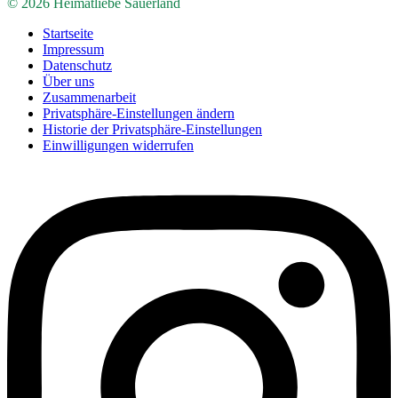
© 2026 Heimatliebe Sauerland
Startseite
Impressum
Datenschutz
Über uns
Zusammenarbeit
Privatsphäre-Einstellungen ändern
Historie der Privatsphäre-Einstellungen
Einwilligungen widerrufen