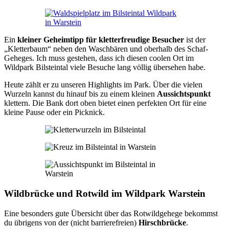
Ein
kleiner Geheimtipp für kletterfreudige Besucher
ist der
„Kletterbaum“ neben den Waschbären und oberhalb des Schaf-
Geheges. Ich muss gestehen, dass ich diesen coolen Ort im
Wildpark Bilsteintal viele Besuche lang völlig übersehen habe.
Heute zählt er zu unseren Highlights im Park. Über die vielen
Wurzeln kannst du hinauf bis zu einem kleinen
Aussichtspunkt
klettern. Die Bank dort oben bietet einen perfekten Ort für eine
kleine Pause oder ein Picknick.
Wildbrücke und Rotwild im Wildpark Warstein
Eine besonders gute Übersicht über das Rotwildgehege bekommst
du übrigens von der (nicht barrierefreien)
Hirschbrücke
.