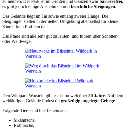
zu nennen. Der Park ist im Großen und Ganzen zwar
barrierefrei
,
es gibt jedoch einige Ausnahmen und
beachtliche Steigungen
.
Das Gelände liegt im Tal sowie entlang zweier Hänge. Die
Steigungen stellen in der netten Umgebung aber selbst für kleine
Kinder kein Problem dar.
Die Pfade sind alle sehr gut zu laufen, und führen über Schotter-
oder Waldwege.
Den Wildpark Warstein gibt es schon weit über
50 Jahre
. Auf dem
weitläufigen Gelände findest du
großzügig angelegte Gehege
.
Folgende Tiere sind hier beheimatet:
Sikahirsche,
Rothirsche,