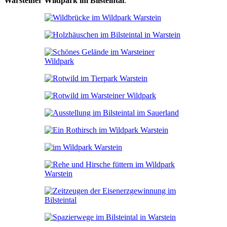
Warsteiner Wildpark im Bilsteintal
.