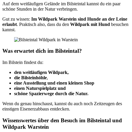
Auf dem weitläufigen Gelände im Bilsteintal kannst du ein paar
schöne Stunden in der Natur verbringen.
Gut zu wissen:
Im Wildpark Warstein sind Hunde an der Leine
erlaubt
. Praktisch also, dass du den
Wildpark mit Hund
besuchen
kannst.
Was erwartet dich im Bilsteintal?
Im Bilstein findest du:
den
weitläufigen Wildpark,
die Bilsteinhöhle
,
eine Ausstellung
und einen kleinen Shop
einen Naturspielplatz und
schöne Spazierwege durch die Natur.
Wenn du genau hinschaust, kannst du auch noch Zeitzeugen des
einstigen Eisenerzabbaus entdecken.
Wissenswertes über den Besuch im Bilsteintal und
Wildpark Warstein