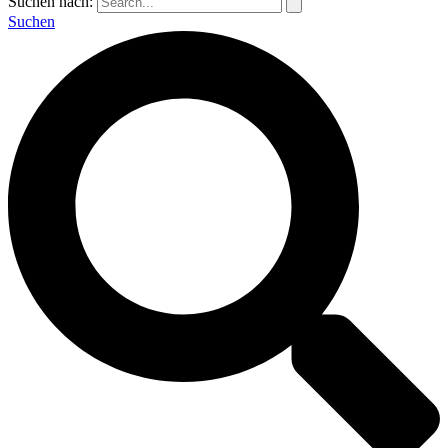
Suchen nach:
Suchen