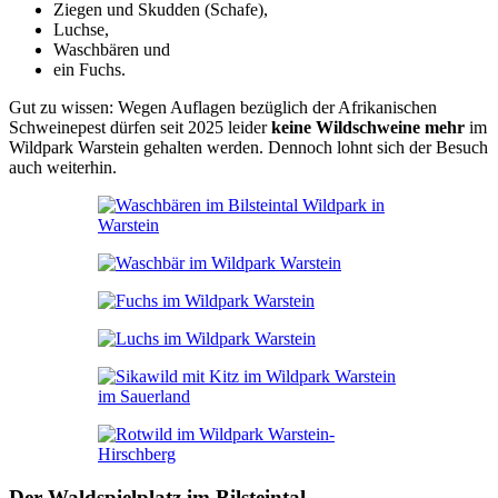
Ziegen und Skudden (Schafe),
Luchse,
Waschbären und
ein Fuchs.
Gut zu wissen: Wegen Auflagen bezüglich der Afrikanischen
Schweinepest dürfen seit 2025 leider
keine Wildschweine mehr
im
Wildpark Warstein gehalten werden. Dennoch lohnt sich der Besuch
auch weiterhin.
Der Waldspielplatz im Bilsteintal