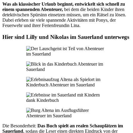
Was als klassischer Urlaub beginnt, entwickelt sich schnell zu
einem spannenden Abenteuer,
bei dem die beiden Kinder ihren
detektivischen Spürsinn einsetzen müssen, um ein Rätsel zu lösen.
Dabei erleben sie viele spannende Aktivitäten mit Ponys, der
Feuerwehr und ihrer Ferienfreundin Lina.
Hier sind Lilly und Nikolas im Sauerland unterwegs
Die Besonderheit:
Das Buch spielt an realen Schauplätzen im
Sauerland
, sodass die Leser einen direkten Eindruck von der