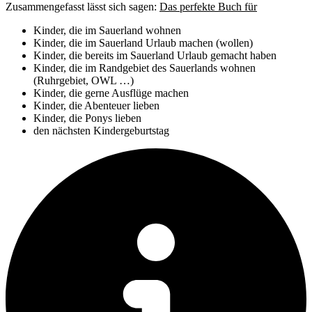
Zusammengefasst lässt sich sagen:
Das perfekte Buch für
Kinder, die im Sauerland wohnen
Kinder, die im Sauerland Urlaub machen (wollen)
Kinder, die bereits im Sauerland Urlaub gemacht haben
Kinder, die im Randgebiet des Sauerlands wohnen
(Ruhrgebiet, OWL …)
Kinder, die gerne Ausflüge machen
Kinder, die Abenteuer lieben
Kinder, die Ponys lieben
den nächsten Kindergeburtstag