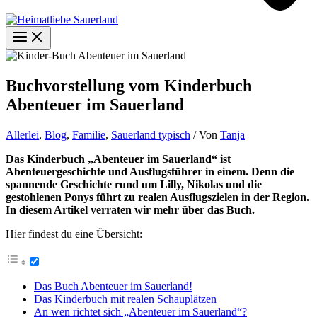
Buchvorstellung vom Kinderbuch
Abenteuer im Sauerland
Allerlei
,
Blog
,
Familie
,
Sauerland typisch
/ Von
Tanja
Das Kinderbuch „Abenteuer im Sauerland“ ist
Abenteuergeschichte und Ausflugsführer in einem. Denn die
spannende Geschichte rund um Lilly, Nikolas und die
gestohlenen Ponys führt zu realen Ausflugszielen in der Region.
In diesem Artikel verraten wir mehr über das Buch.
Hier findest du eine Übersicht:
Das Buch Abenteuer im Sauerland!
Das Kinderbuch mit realen Schauplätzen
An wen richtet sich „Abenteuer im Sauerland“?