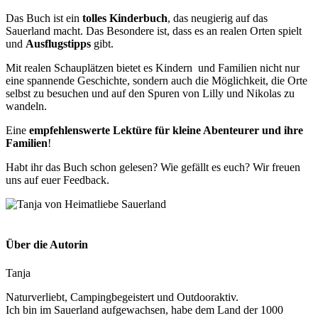
Das Buch ist ein
tolles Kinderbuch
, das neugierig auf das
Sauerland macht. Das Besondere ist, dass es an realen Orten spielt
und
Ausflugstipps
gibt.
Mit realen Schauplätzen bietet es Kindern und Familien nicht nur
eine spannende Geschichte, sondern auch die Möglichkeit, die Orte
selbst zu besuchen und auf den Spuren von Lilly und Nikolas zu
wandeln.
Eine
empfehlenswerte Lektüre für kleine Abenteurer und ihre
Familien
!
Habt ihr das Buch schon gelesen? Wie gefällt es euch? Wir freuen
uns auf euer Feedback.
Über die Autorin
Tanja
Naturverliebt, Campingbegeistert und Outdooraktiv.
Ich bin im Sauerland aufgewachsen, habe dem Land der 1000