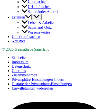
Übernachten
Urlaub buchen
Sauerländer Allerlei
Erfahren
Leben & Arbeiten
Sauerland-Quiz
Wissenswertes
Unterkunft suchen
Neu hier
© 2026 Heimatliebe Sauerland
Startseite
Impressum
Datenschutz
Über uns
Zusammenarbeit
Privatsphäre-Einstellungen ändern
Historie der Privatsphäre-Einstellungen
Einwilligungen widerrufen