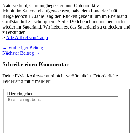
Naturverliebt, Campingbegeistert und Outdooraktiv.
Ich bin im Sauerland aufgewachsen, habe dem Land der 1000
Berge jedoch 15 Jahre lang den Rücken gekehrt, um im Rheinland
Großstadtluft zu schnuppern. Seit 2020 lebe ich mit meiner Tochter
wieder im Sauerland. Wir lieben es, das Sauerland zu entdecken und
zu erkunden.
>
Alle Artikel von Tanja
←
Vorheriger Beitrag
Nächster Beitrag
→
Schreibe einen Kommentar
Deine E-Mail-Adresse wird nicht veröffentlicht.
Erforderliche
Felder sind mit
*
markiert
Hier eingeben…