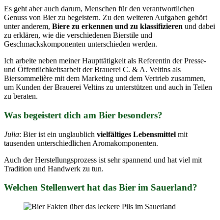
Es geht aber auch darum, Menschen für den verantwortlichen
Genuss von Bier zu begeistern. Zu den weiteren Aufgaben gehört
unter anderem,
Biere zu erkennen und zu klassifizieren
und dabei
zu erklären, wie die verschiedenen Bierstile und
Geschmackskomponenten unterschieden werden.
Ich arbeite neben meiner Haupttätigkeit als Referentin der Presse-
und Öffentlichkeitsarbeit der Brauerei C. & A. Veltins als
Biersommelière mit dem Marketing und dem Vertrieb zusammen,
um Kunden der Brauerei Veltins zu unterstützen und auch in Teilen
zu beraten.
Was begeistert dich am Bier besonders?
Julia
: Bier ist ein unglaublich
vielfältiges Lebensmittel
mit
tausenden unterschiedlichen Aromakomponenten.
Auch der Herstellungsprozess ist sehr spannend und hat viel mit
Tradition und Handwerk zu tun.
Welchen Stellenwert hat das Bier im Sauerland?