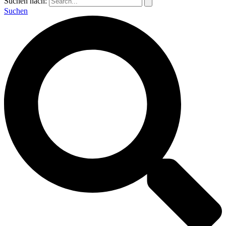
Suchen nach:
Suchen