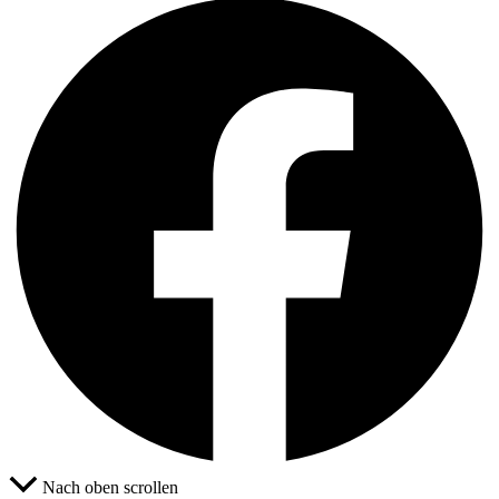
Nach oben scrollen