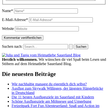
Name*
E-Mail-Adresse*
Website
Suchen nach:
Herzlich willkommen.
Wir wünschen dir viel Spaß beim Lesen und
Stöbern auf dem Heimatliebe Sauerland Blog.
Die neuesten Beiträge
Wie nachhaltig managst du eigentlich dich selbst?
Ausflug zum Skywalk Willingen, der längsten Hängebrücke
in Deutschland
Die 11 besten Ausflugsziele im Sauerland mit Kindern
Schöne Ausflugsziele am Möhnesee und Umgebung
Freizeitpark Fort Fun Abenteuerland: Spaß und Action im