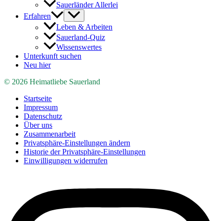
Sauerländer Allerlei
Erfahren
Leben & Arbeiten
Sauerland-Quiz
Wissenswertes
Unterkunft suchen
Neu hier
© 2026 Heimatliebe Sauerland
Startseite
Impressum
Datenschutz
Über uns
Zusammenarbeit
Privatsphäre-Einstellungen ändern
Historie der Privatsphäre-Einstellungen
Einwilligungen widerrufen