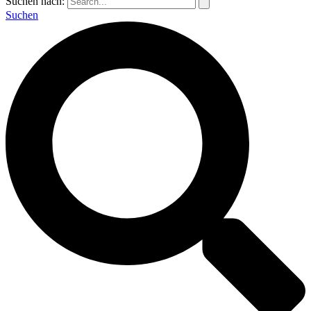
Suchen nach:
Suchen