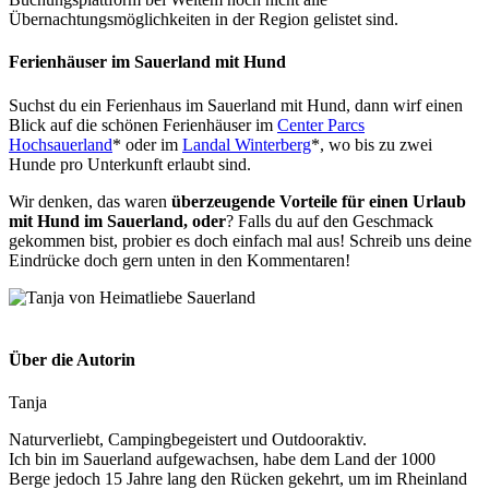
Übernachtungsmöglichkeiten in der Region gelistet sind.
Ferienhäuser im Sauerland mit Hund
Suchst du ein Ferienhaus im Sauerland mit Hund, dann wirf einen
Blick auf die schönen Ferienhäuser im
Center Parcs
Hochsauerland
* oder im
Landal Winterberg
*, wo bis zu zwei
Hunde pro Unterkunft erlaubt sind.
Wir denken, das waren
überzeugende Vorteile für einen Urlaub
mit Hund im Sauerland, oder
? Falls du auf den Geschmack
gekommen bist, probier es doch einfach mal aus! Schreib uns deine
Eindrücke doch gern unten in den Kommentaren!
Über die Autorin
Tanja
Naturverliebt, Campingbegeistert und Outdooraktiv.
Ich bin im Sauerland aufgewachsen, habe dem Land der 1000
Berge jedoch 15 Jahre lang den Rücken gekehrt, um im Rheinland