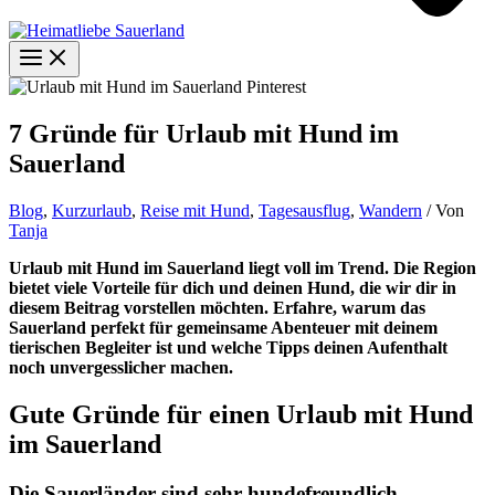
7 Gründe für Urlaub mit Hund im
Sauerland
Blog
,
Kurzurlaub
,
Reise mit Hund
,
Tagesausflug
,
Wandern
/ Von
Tanja
Urlaub mit Hund im Sauerland liegt voll im Trend. Die Region
bietet viele Vorteile für dich und deinen Hund, die wir dir in
diesem Beitrag vorstellen möchten. Erfahre, warum das
Sauerland perfekt für gemeinsame Abenteuer mit deinem
tierischen Begleiter ist und welche Tipps deinen Aufenthalt
noch unvergesslicher machen.
Gute Gründe für einen Urlaub mit Hund
im Sauerland
Die Sauerländer sind sehr hundefreundlich