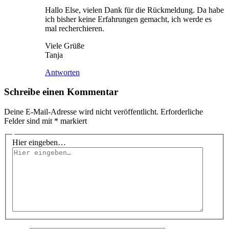
Hallo Else, vielen Dank für die Rückmeldung. Da habe
ich bisher keine Erfahrungen gemacht, ich werde es
mal recherchieren.
Viele Grüße
Tanja
Antworten
Schreibe einen Kommentar
Deine E-Mail-Adresse wird nicht veröffentlicht.
Erforderliche
Felder sind mit
*
markiert
Hier eingeben…