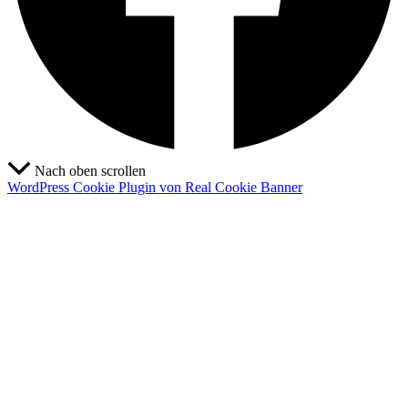
Nach oben scrollen
WordPress Cookie Plugin von Real Cookie Banner