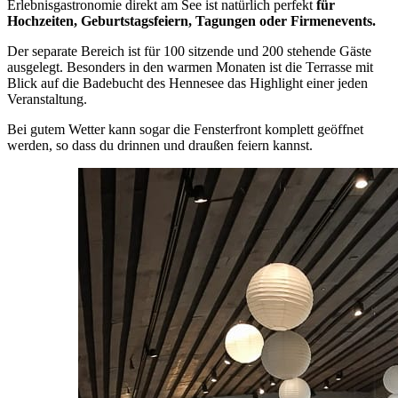
Erlebnisgastronomie direkt am See ist natürlich perfekt
für
Hochzeiten, Geburtstagsfeiern, Tagungen oder Firmenevents.
Der separate Bereich ist für 100 sitzende und 200 stehende Gäste
ausgelegt. Besonders in den warmen Monaten ist die Terrasse mit
Blick auf die Badebucht des Hennesee das Highlight einer jeden
Veranstaltung.
Bei gutem Wetter kann sogar die Fensterfront komplett geöffnet
werden, so dass du drinnen und draußen feiern kannst.