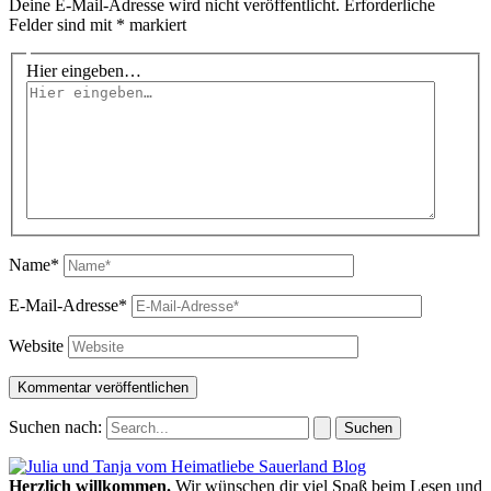
Deine E-Mail-Adresse wird nicht veröffentlicht.
Erforderliche
Felder sind mit
*
markiert
Hier eingeben…
Name*
E-Mail-Adresse*
Website
Suchen nach:
Herzlich willkommen.
Wir wünschen dir viel Spaß beim Lesen und