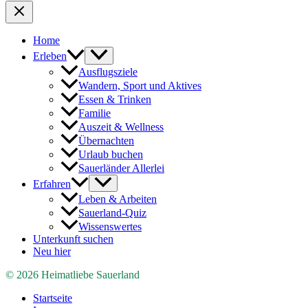
Home
Erleben
Ausflugsziele
Wandern, Sport und Aktives
Essen & Trinken
Familie
Auszeit & Wellness
Übernachten
Urlaub buchen
Sauerländer Allerlei
Erfahren
Leben & Arbeiten
Sauerland-Quiz
Wissenswertes
Unterkunft suchen
Neu hier
© 2026 Heimatliebe Sauerland
Startseite