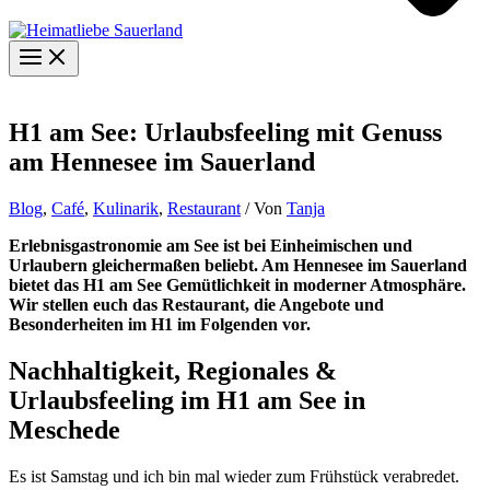
H1 am See: Urlaubsfeeling mit Genuss
am Hennesee im Sauerland
Blog
,
Café
,
Kulinarik
,
Restaurant
/ Von
Tanja
Erlebnisgastronomie am See ist bei Einheimischen und
Urlaubern gleichermaßen beliebt. Am Hennesee im Sauerland
bietet das H1 am See Gemütlichkeit in moderner Atmosphäre.
Wir stellen euch das Restaurant, die Angebote und
Besonderheiten im H1 im Folgenden vor.
Nachhaltigkeit, Regionales &
Urlaubsfeeling im H1 am See in
Meschede
Es ist Samstag und ich bin mal wieder zum Frühstück verabredet.