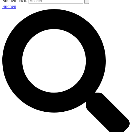
Suchen nach:
Suchen