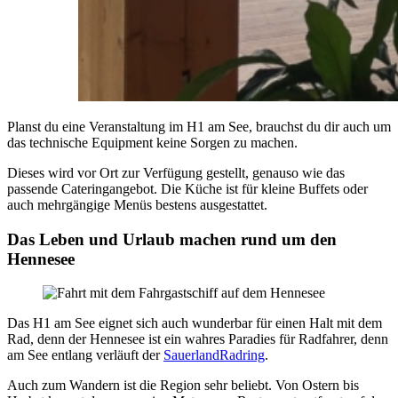
Planst du eine Veranstaltung im H1 am See, brauchst du dir auch um
das technische Equipment keine Sorgen zu machen.
Dieses wird vor Ort zur Verfügung gestellt, genauso wie das
passende Cateringangebot. Die Küche ist für kleine Buffets oder
auch mehrgängige Menüs bestens ausgestattet.
Das Leben und Urlaub machen rund um den
Hennesee
Das H1 am See eignet sich auch wunderbar für einen Halt mit dem
Rad, denn der Hennesee ist ein wahres Paradies für Radfahrer, denn
am See entlang verläuft der
SauerlandRadring
.
Auch zum Wandern ist die Region sehr beliebt. Von Ostern bis