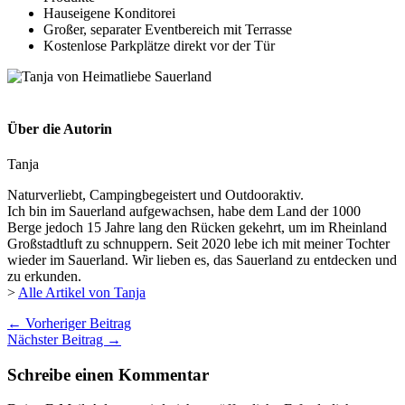
Hauseigene Konditorei
Großer, separater Eventbereich mit Terrasse
Kostenlose Parkplätze direkt vor der Tür
Über die Autorin
Tanja
Naturverliebt, Campingbegeistert und Outdooraktiv.
Ich bin im Sauerland aufgewachsen, habe dem Land der 1000
Berge jedoch 15 Jahre lang den Rücken gekehrt, um im Rheinland
Großstadtluft zu schnuppern. Seit 2020 lebe ich mit meiner Tochter
wieder im Sauerland. Wir lieben es, das Sauerland zu entdecken und
zu erkunden.
>
Alle Artikel von Tanja
←
Vorheriger Beitrag
Nächster Beitrag
→
Schreibe einen Kommentar