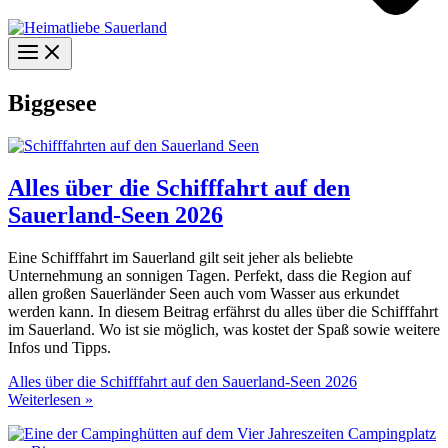
Biggesee
Alles über die Schifffahrt auf den
Sauerland-Seen 2026
Eine Schifffahrt im Sauerland gilt seit jeher als beliebte
Unternehmung an sonnigen Tagen. Perfekt, dass die Region auf
allen großen Sauerländer Seen auch vom Wasser aus erkundet
werden kann. In diesem Beitrag erfährst du alles über die Schifffahrt
im Sauerland. Wo ist sie möglich, was kostet der Spaß sowie weitere
Infos und Tipps.
Alles über die Schifffahrt auf den Sauerland-Seen 2026
Weiterlesen »