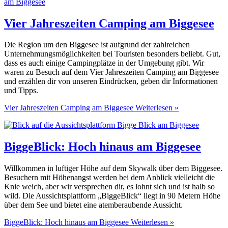
Vier Jahreszeiten Camping am Biggesee
Die Region um den Biggesee ist aufgrund der zahlreichen
Unternehmungsmöglichkeiten bei Touristen besonders beliebt. Gut,
dass es auch einige Campingplätze in der Umgebung gibt. Wir
waren zu Besuch auf dem Vier Jahreszeiten Camping am Biggesee
und erzählen dir von unseren Eindrücken, geben dir Informationen
und Tipps.
Vier Jahreszeiten Camping am Biggesee
Weiterlesen »
BiggeBlick: Hoch hinaus am Biggesee
Willkommen in luftiger Höhe auf dem Skywalk über dem Biggesee.
Besuchern mit Höhenangst werden bei dem Anblick vielleicht die
Knie weich, aber wir versprechen dir, es lohnt sich und ist halb so
wild. Die Aussichtsplattform „BiggeBlick“ liegt in 90 Metern Höhe
über dem See und bietet eine atemberaubende Aussicht.
BiggeBlick: Hoch hinaus am Biggesee
Weiterlesen »