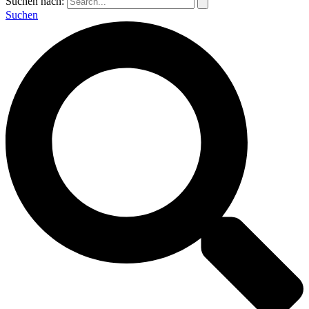
Suchen nach:
Suchen