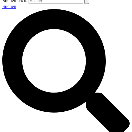
Suchen nach:
Suchen