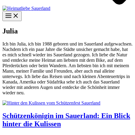
Julia
Ich bin Julia, ich bin 1988 geboren und im Sauerland aufgewachsen.
Nachdem ich ein paar Jahre die Städte unsicher gemacht habe, hat
es mich schnell wieder ins Sauerland gezogen. Ich liebe die Natur
und entdecke meine Heimat am liebsten mit dem Bike, auf dem
Pferderücken oder beim Wandern. Am liebsten bin ich mit meinem
Mann, meiner Familie und Freunden, aber auch mal alleine
unterwegs. Ich liebe das Reisen und nach kleinen Abenteuertrips in
Kanada, Amerika oder Südafrika sehe ich auch das Sauerland
wieder mit anderen Augen und entdecke die Schönheit immer
wieder neu.
Schützenkönigin im Sauerland: Ein Blick
hinter die Kulissen