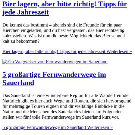
Bier lagern, aber bitte richtig! Tipps für
jede Jahreszeit
Du kennst das bestimmt – abends sind die Freunde für ein paar
Bierchen eingeladen, und du hast vergessen, das Bier rechtzeitig
kaltzustellen. Was ist nun die beste Möglichkeit, das Bier schnell
kalt zu bekommen?
Bier lagern, aber bitte richtig! Tipps für jede Jahreszeit
Weiterlesen »
5 großartige Fernwanderwege im
Sauerland
Das Sauerland ist eine wunderbare Region für alle Wanderfreunde.
Natürlich gibt es hier auch Wege und Routen, die sich hervorragend
für mehrtägige Touren eignen und dir vielfältige Einblicke in die
Natur und die Menschen des Sauerlandes bieten. Im Folgenden
stellen wir fünf tolle Fernwanderwege im Sauerland kurz vor.
5 großartige Fernwanderwege im Sauerland
Weiterlesen »