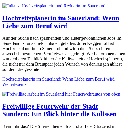
Hochzeitsplanerin im Sauerland: Wenn
Liebe zum Beruf wird
Auf der Suche nach spannenden und außergewöhnlichen Jobs im
Sauerland ist uns direkt Julia eingefallen. Julia Keggenhoff ist
Hochzeitsplanerin im Sauerland und wir haben Sie zu ihrem
abwechslungsreichen Beruf etwas ausgefragt. Wir bekommen einen
wunderbaren Einblick hinter die Kulissen einer Hochzeitsplanerin,
die nicht nur dem Brautpaar jeden Wunsch von den Augen abliest,
sondern die gesamte
Hochzeitsplanerin im Sauerland: Wenn Liebe zum Beruf wird
Weiterlesen »
Freiwillige Feuerwehr der Stadt
Sundern: Ein Blick hinter die Kulissen
Kennt ihr das? Die Sirenen heulen los und auf der Straße ist nur