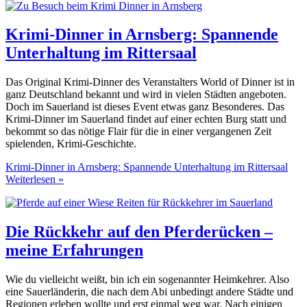
Krimi-Dinner in Arnsberg: Spannende
Unterhaltung im Rittersaal
Das Original Krimi-Dinner des Veranstalters World of Dinner ist in
ganz Deutschland bekannt und wird in vielen Städten angeboten.
Doch im Sauerland ist dieses Event etwas ganz Besonderes. Das
Krimi-Dinner im Sauerland findet auf einer echten Burg statt und
bekommt so das nötige Flair für die in einer vergangenen Zeit
spielenden, Krimi-Geschichte.
Krimi-Dinner in Arnsberg: Spannende Unterhaltung im Rittersaal
Weiterlesen »
Die Rückkehr auf den Pferderücken –
meine Erfahrungen
Wie du vielleicht weißt, bin ich ein sogenannter Heimkehrer. Also
eine Sauerländerin, die nach dem Abi unbedingt andere Städte und
Regionen erleben wollte und erst einmal weg war. Nach einigen