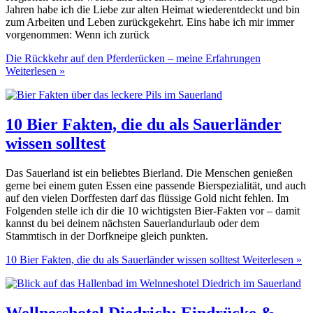
Jahren habe ich die Liebe zur alten Heimat wiederentdeckt und bin
zum Arbeiten und Leben zurückgekehrt. Eins habe ich mir immer
vorgenommen: Wenn ich zurück
Die Rückkehr auf den Pferderücken – meine Erfahrungen
Weiterlesen »
10 Bier Fakten, die du als Sauerländer
wissen solltest
Das Sauerland ist ein beliebtes Bierland. Die Menschen genießen
gerne bei einem guten Essen eine passende Bierspezialität, und auch
auf den vielen Dorffesten darf das flüssige Gold nicht fehlen. Im
Folgenden stelle ich dir die 10 wichtigsten Bier-Fakten vor – damit
kannst du bei deinem nächsten Sauerlandurlaub oder dem
Stammtisch in der Dorfkneipe gleich punkten.
10 Bier Fakten, die du als Sauerländer wissen solltest
Weiterlesen »
Wellnesshotel Diedrich: Eindrücke &