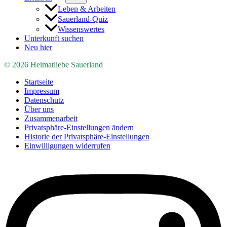
Leben & Arbeiten
Sauerland-Quiz
Wissenswertes
Unterkunft suchen
Neu hier
© 2026 Heimatliebe Sauerland
Startseite
Impressum
Datenschutz
Über uns
Zusammenarbeit
Privatsphäre-Einstellungen ändern
Historie der Privatsphäre-Einstellungen
Einwilligungen widerrufen