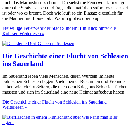
noch das Martinshorn zu hören. Du siehst die Feuerwehrfahrzeuge
durch die Straße sausen und fragst dich natürlich sofort, was passiert
ist oder wo es brennt. Doch wie läuft so ein Einsatz eigentlich für
die Männer und Frauen ab? Warum gibt es überhaupt
Freiwillige Feuerwehr der Stadt Sundern: Ein Blick hinter die
Kulissen
Weiterlesen »
Die Geschichte einer Flucht von Schlesien
ins Sauerland
Im Sauerland leben viele Menschen, deren Wurzeln im heute
polnischen Schlesien liegen. Viele meiner Bekannten und Freunde
haben wie ich Großeltern, die nach dem Krieg aus Schlesien fliehen
mussten und sich im Sauerland eine neue Heimat aufgebaut haben.
Die Geschichte einer Flucht von Schlesien ins Sauerland
Weiterlesen »