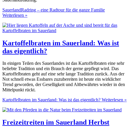
SauerlandRadring – eine Radtour für die ganze Familie
Weiterlesen »
Kartoffelbraten im Sauerland: Was ist
das eigentlich?
In einigen Teilen des Sauerlandes ist das Kartoffelbraten eine sehr
beliebte Tradition und ein Brauch der gerne gepflegt wird. Das
Kartoffelbraten geht auf eine sehr lange Tradition zurück. Aus der
Not schnell etwas Essbares zuzubereiten ist heute ein wirklicher
Trend geworden, der Geselligkeit und Altbewährtes wieder in den
Mittelpunkt rückt.
Kartoffelbraten im Sauerland: Was ist das eigentlich?
Weiterlesen »
Freizeitreiten im Sauerland Herbst