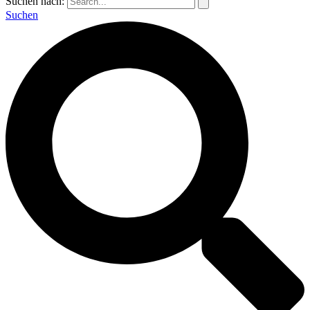
Suchen nach:
Suchen