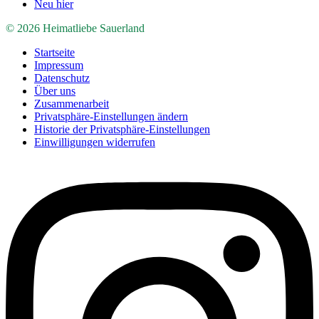
Neu hier
© 2026 Heimatliebe Sauerland
Startseite
Impressum
Datenschutz
Über uns
Zusammenarbeit
Privatsphäre-Einstellungen ändern
Historie der Privatsphäre-Einstellungen
Einwilligungen widerrufen