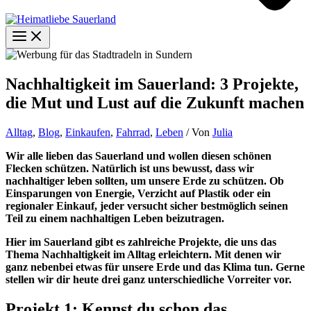
Nachhaltigkeit im Sauerland: 3 Projekte,
die Mut und Lust auf die Zukunft machen
Alltag
,
Blog
,
Einkaufen
,
Fahrrad
,
Leben
/ Von
Julia
Wir alle lieben das Sauerland und wollen diesen schönen
Flecken schützen. Natürlich ist uns bewusst, dass wir
nachhaltiger leben sollten, um unsere Erde zu schützen. Ob
Einsparungen von Energie, Verzicht auf Plastik oder ein
regionaler Einkauf, jeder versucht sicher bestmöglich seinen
Teil zu einem nachhaltigen Leben beizutragen.
Hier im Sauerland gibt es zahlreiche Projekte, die uns das
Thema Nachhaltigkeit im Alltag erleichtern. Mit denen wir
ganz nebenbei etwas für unsere Erde und das Klima tun. Gerne
stellen wir dir heute drei ganz unterschiedliche Vorreiter vor.
Projekt 1: Kennst du schon das