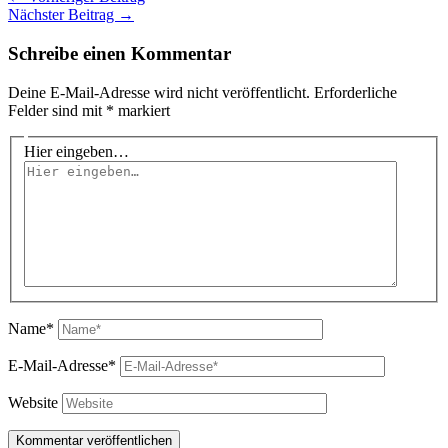
Nächster Beitrag
→
Schreibe einen Kommentar
Deine E-Mail-Adresse wird nicht veröffentlicht.
Erforderliche
Felder sind mit
*
markiert
Hier eingeben…
Name*
E-Mail-Adresse*
Website