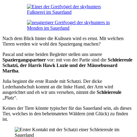
Nach dem Blick hinter die Kulissen wird es ernst. Mit welchen
Tieren werden wir wohl den Spaziergang machen?
Pascal und seine beiden Begleiter stellen uns unsere
Spaziergangspartner
vor: mit von der Partie sind die
Schleiereule
Schatzi, der Harris Hawk Luzie und der Mäusebussard
Martha
.
Julia beginnt die erste Runde mit Schatzi. Der dicke
Lederhandschuh kommt an die linke Hand, der Arm wird
ausgerichtet und eh wir uns versehen, nimmt die
Schleiereule
„Platz“.
Keines der Tiere könnte typischer für das Sauerland sein, als dieses
Tier, welches in den beheimateten Wäldern (mit Glück) zu finden
ist.