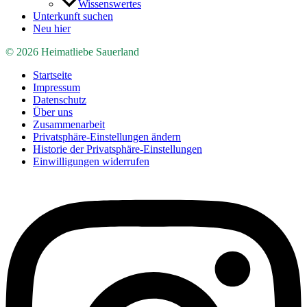
Wissenswertes
Unterkunft suchen
Neu hier
© 2026 Heimatliebe Sauerland
Startseite
Impressum
Datenschutz
Über uns
Zusammenarbeit
Privatsphäre-Einstellungen ändern
Historie der Privatsphäre-Einstellungen
Einwilligungen widerrufen