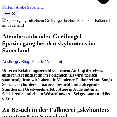
Atemberaubender Greifvogel
Spaziergang bei den skyhunters im
Sauerland
Ausfluege
,
Blog
,
Familie
/ Von
Tanja
Unseren Erfahrungsbericht von einem Ausflug der etwas
anderen Art findest du im Folgenden. Es wird tierisch
spannend, denn wir haben die Mendener Falknerei von Sonja
Senica „skyhunters in nature“ besucht und aufregende
Stunden mit Greifvögeln erlebt. Auge in Auge mit einer
Schleiereule und einem Wüstenbussard. Sei gespannt und lies
selbst:
Zu Besuch in der Falknerei „skyhunters
in nature“ im Sauerland