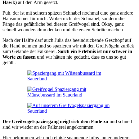
Hawk)
auf den Arm gesetzt.
Puh, der ist mit seinem spitzen Schnabel nochmal eine ganz andere
Hausnummer für mich. Wobei nicht der Schnabel, sondern die
Fänge das gefährliche bei diesem Greifvogel sind. Okay, ganz
schnell woanders dran denken und die ersten Schritte machen …
Nach der Hälfte darf auch Julia das beeindruckende Geschöpf auf
die Hand nehmen und so spazieren wir mit den Greifvögeln zurück
zum Gelände der Falknerei.
Solch ein Erlebnis ist nur schwer in
Worte zu fassen
und wir hätten nie gedacht, dass es uns so gut
gefällt.
Der Greifvogelspaziergang neigt sich dem Ende zu
und schnell
sind wir wieder an der Falknerei angekommen.
Hier bekommen wir noch einige spannende Infos, unter anderem