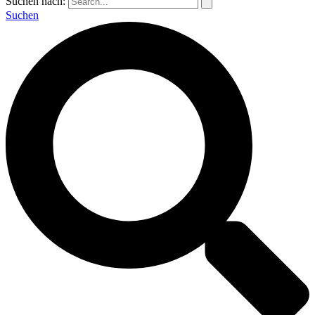
Suchen nach:
Suchen