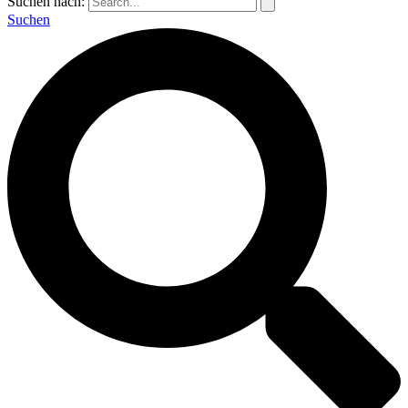
Suchen nach:
Suchen