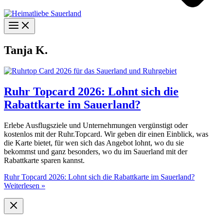
Tanja K.
Ruhr Topcard 2026: Lohnt sich die
Rabattkarte im Sauerland?
Erlebe Ausflugsziele und Unternehmungen vergünstigt oder
kostenlos mit der Ruhr.Topcard. Wir geben dir einen Einblick, was
die Karte bietet, für wen sich das Angebot lohnt, wo du sie
bekommst und ganz besonders, wo du im Sauerland mit der
Rabattkarte sparen kannst.
Ruhr Topcard 2026: Lohnt sich die Rabattkarte im Sauerland?
Weiterlesen »