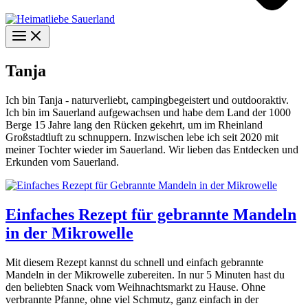
Tanja
Ich bin Tanja - naturverliebt, campingbegeistert und outdooraktiv.
Ich bin im Sauerland aufgewachsen und habe dem Land der 1000
Berge 15 Jahre lang den Rücken gekehrt, um im Rheinland
Großstadtluft zu schnuppern. Inzwischen lebe ich seit 2020 mit
meiner Tochter wieder im Sauerland. Wir lieben das Entdecken und
Erkunden vom Sauerland.
Einfaches Rezept für gebrannte Mandeln
in der Mikrowelle
Mit diesem Rezept kannst du schnell und einfach gebrannte
Mandeln in der Mikrowelle zubereiten. In nur 5 Minuten hast du
den beliebten Snack vom Weihnachtsmarkt zu Hause. Ohne
verbrannte Pfanne, ohne viel Schmutz, ganz einfach in der