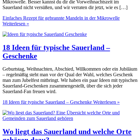
Mikrowelle. Besser kannst du dir die Vorweihnachtszeit im
Sauerland nicht versüßen, und wir verraten dir jetzt, wie es […]
Einfaches Rezept für gebrannte Mandeln in der Mikrowelle
Weiterlesen »
18 Ideen für typische Sauerland –
Geschenke
Geburtstag, Weihnachten, Abschied, Willkommen oder ein Jubiläum
– regelmäßig steht man vor der Qual der Wahl, welches Geschenk
man zum Jubelfest mitbringt. Wir haben ein paar Ideen mit typischen
Sauerland-Geschenken zusammengestellt, über die sich jeder
Sauerland-Fan freuen wird.
18 Ideen für typische Sauerland – Geschenke
Weiterlesen »
Wo liegt das Sauerland und welche Orte