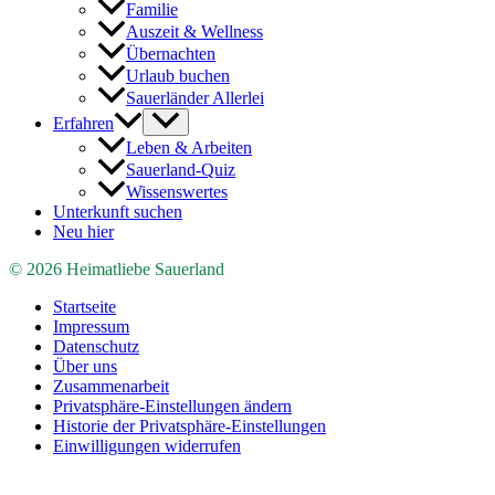
Familie
Auszeit & Wellness
Übernachten
Urlaub buchen
Sauerländer Allerlei
Erfahren
Leben & Arbeiten
Sauerland-Quiz
Wissenswertes
Unterkunft suchen
Neu hier
© 2026 Heimatliebe Sauerland
Startseite
Impressum
Datenschutz
Über uns
Zusammenarbeit
Privatsphäre-Einstellungen ändern
Historie der Privatsphäre-Einstellungen
Einwilligungen widerrufen