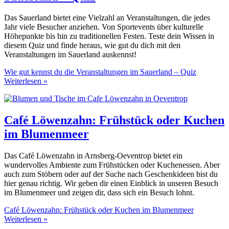
Das Sauerland bietet eine Vielzahl an Veranstaltungen, die jedes
Jahr viele Besucher anziehen. Von Sportevents über kulturelle
Höhepunkte bis hin zu traditionellen Festen. Teste dein Wissen in
diesem Quiz und finde heraus, wie gut du dich mit den
Veranstaltungen im Sauerland auskennst!
Wie gut kennst du die Veranstaltungen im Sauerland – Quiz
Weiterlesen »
Café Löwenzahn: Frühstück oder Kuchen
im Blumenmeer
Das Café Löwenzahn in Arnsberg-Oeventrop bietet ein
wundervolles Ambiente zum Frühstücken oder Kuchenessen. Aber
auch zum Stöbern oder auf der Suche nach Geschenkideen bist du
hier genau richtig. Wir geben dir einen Einblick in unseren Besuch
im Blumenmeer und zeigen dir, dass sich ein Besuch lohnt.
Café Löwenzahn: Frühstück oder Kuchen im Blumenmeer
Weiterlesen »