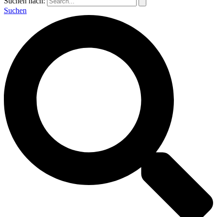
Suchen nach:
Suchen