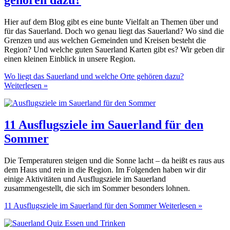
gehören dazu?
Hier auf dem Blog gibt es eine bunte Vielfalt an Themen über und
für das Sauerland. Doch wo genau liegt das Sauerland? Wo sind die
Grenzen und aus welchen Gemeinden und Kreisen besteht die
Region? Und welche guten Sauerland Karten gibt es? Wir geben dir
einen kleinen Einblick in unsere Region.
Wo liegt das Sauerland und welche Orte gehören dazu?
Weiterlesen »
11 Ausflugsziele im Sauerland für den
Sommer
Die Temperaturen steigen und die Sonne lacht – da heißt es raus aus
dem Haus und rein in die Region. Im Folgenden haben wir dir
einige Aktivitäten und Ausflugsziele im Sauerland
zusammengestellt, die sich im Sommer besonders lohnen.
11 Ausflugsziele im Sauerland für den Sommer
Weiterlesen »