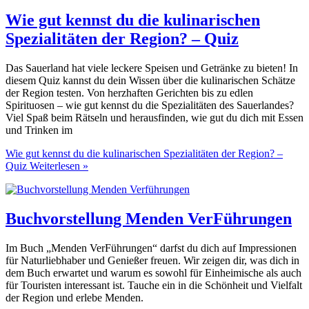
Wie gut kennst du die kulinarischen
Spezialitäten der Region? – Quiz
Das Sauerland hat viele leckere Speisen und Getränke zu bieten! In
diesem Quiz kannst du dein Wissen über die kulinarischen Schätze
der Region testen. Von herzhaften Gerichten bis zu edlen
Spirituosen – wie gut kennst du die Spezialitäten des Sauerlandes?
Viel Spaß beim Rätseln und herausfinden, wie gut du dich mit Essen
und Trinken im
Wie gut kennst du die kulinarischen Spezialitäten der Region? –
Quiz
Weiterlesen »
Buchvorstellung Menden VerFührungen
Im Buch „Menden VerFührungen“ darfst du dich auf Impressionen
für Naturliebhaber und Genießer freuen. Wir zeigen dir, was dich in
dem Buch erwartet und warum es sowohl für Einheimische als auch
für Touristen interessant ist. Tauche ein in die Schönheit und Vielfalt
der Region und erlebe Menden.