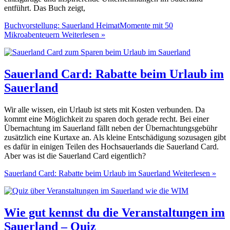
entführt. Das Buch zeigt,
Buchvorstellung: Sauerland HeimatMomente mit 50
Mikroabenteuern
Weiterlesen »
Sauerland Card: Rabatte beim Urlaub im
Sauerland
Wir alle wissen, ein Urlaub ist stets mit Kosten verbunden. Da
kommt eine Möglichkeit zu sparen doch gerade recht. Bei einer
Übernachtung im Sauerland fällt neben der Übernachtungsgebühr
zusätzlich eine Kurtaxe an. Als kleine Entschädigung sozusagen gibt
es dafür in einigen Teilen des Hochsauerlands die Sauerland Card.
Aber was ist die Sauerland Card eigentlich?
Sauerland Card: Rabatte beim Urlaub im Sauerland
Weiterlesen »
Wie gut kennst du die Veranstaltungen im
Sauerland – Quiz