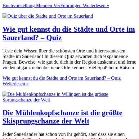
Buchvorstellung Menden VerFührungen
Weiterlesen »
Wie gut kennst du die Städte und Orte im
Sauerland? – Quiz
Teste dein Wissen über die schönsten Orte und interessantesten
Städte im Sauerland! In diesem Quiz erwarten dich 9 spannende
Fragen. Beweise, wie gut du dich in der Region auskennst und lerne
vielleicht ganz nebenbei neue Orte kennen. Viel Spaß beim Rätseln!
Wie gut kennst du die Städte und Orte im Sauerland? – Quiz
Weiterlesen »
Die Mühlenkopfschanze ist die größte
Skisprungschanze der Welt
Jeder Sauerländer hat schon von ihr gehört, aber dass sie einen