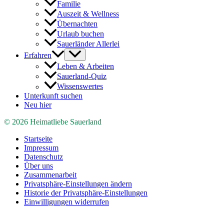
Familie
Auszeit & Wellness
Übernachten
Urlaub buchen
Sauerländer Allerlei
Erfahren
Leben & Arbeiten
Sauerland-Quiz
Wissenswertes
Unterkunft suchen
Neu hier
© 2026 Heimatliebe Sauerland
Startseite
Impressum
Datenschutz
Über uns
Zusammenarbeit
Privatsphäre-Einstellungen ändern
Historie der Privatsphäre-Einstellungen
Einwilligungen widerrufen