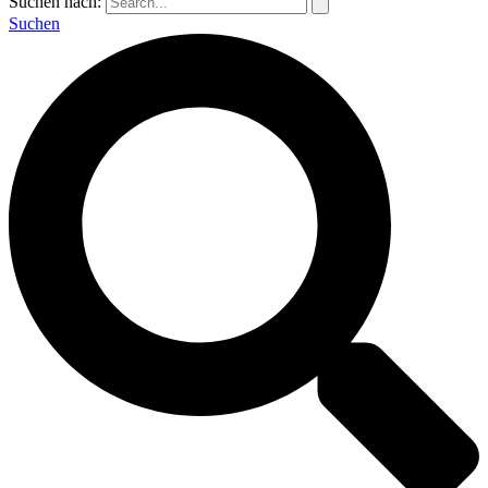
Suchen nach:
Suchen