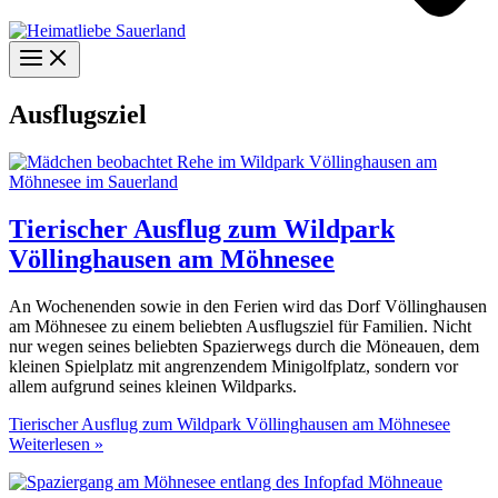
Ausflugsziel
Tierischer Ausflug zum Wildpark
Völlinghausen am Möhnesee
An Wochenenden sowie in den Ferien wird das Dorf Völlinghausen
am Möhnesee zu einem beliebten Ausflugsziel für Familien. Nicht
nur wegen seines beliebten Spazierwegs durch die Möneauen, dem
kleinen Spielplatz mit angrenzendem Minigolfplatz, sondern vor
allem aufgrund seines kleinen Wildparks.
Tierischer Ausflug zum Wildpark Völlinghausen am Möhnesee
Weiterlesen »