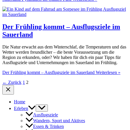
Der Frühling kommt – Ausflugsziele im
Sauerland
Die Natur erwacht aus dem Winterschlaf, die Temperaturen und das
Wetter werden freundlicher – die beste Voraussetzung um die
Region zu erkunden, oder? Wir haben für dich ein paar Tipps für
Ausflugsziele und Unternehmungen im Sauerland im Frühling.
Der Frühling kommt – Ausflugsziele im Sauerland
Weiterlesen »
←
Zurück
1
2
Home
Erleben
Ausflugsziele
Wandern, Sport und Aktives
Essen & Trinken