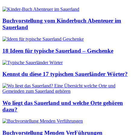
Buchvorstellung vom Kinderbuch Abenteuer im
Sauerland
18 Ideen für typische Sauerland – Geschenke
Kennst du diese 17 typischen Sauerländer Wörter?
Wo liegt das Sauerland und welche Orte gehören
dazu?
Buchvorstellung Menden VerFührungen