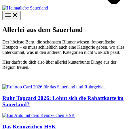
Allerlei aus dem Sauerland
Der höchste Berg, die schönsten Blumenwiesen, fotografische
Hotspots – es muss schließlich auch eine Kategorie geben, wo alles
unterkommt, was in den anderen Kategorien nicht wirklich passt.
Hier darfst du dich also über allerlei kunterbunte Dinge aus der
Region freuen.
Ruhr Topcard 2026: Lohnt sich die Rabattkarte im
Sauerland?
Das Kennzeichen HSK