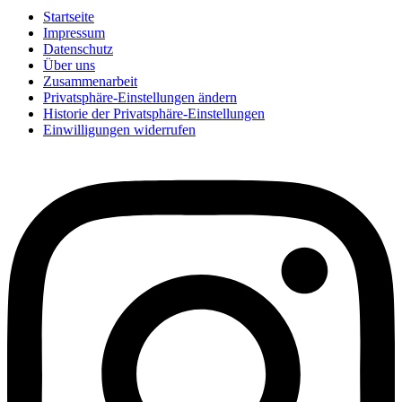
Startseite
Impressum
Datenschutz
Über uns
Zusammenarbeit
Privatsphäre-Einstellungen ändern
Historie der Privatsphäre-Einstellungen
Einwilligungen widerrufen