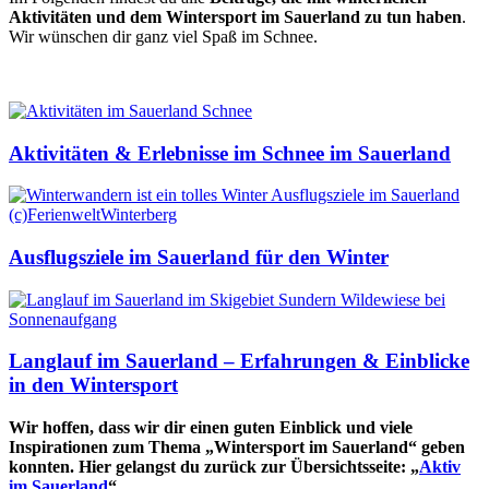
Aktivitäten und dem Wintersport im Sauerland zu tun haben
.
Wir wünschen dir ganz viel Spaß im Schnee.
Aktivitäten & Erlebnisse im Schnee im Sauerland
Ausflugsziele im Sauerland für den Winter
Langlauf im Sauerland – Erfahrungen & Einblicke
in den Wintersport
Wir hoffen, dass wir dir einen guten Einblick und viele
Inspirationen zum Thema „Wintersport im Sauerland“ geben
konnten. Hier gelangst du zurück zur Übersichtsseite: „
Aktiv
im Sauerland
“