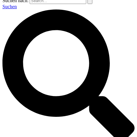
Suchen nach:
Suchen