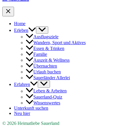
Home
Erleben
Ausflugsziele
Wandern, Sport und Aktives
Essen & Trinken
Familie
Auszeit & Wellness
Übernachten
Urlaub buchen
Sauerländer Allerlei
Erfahren
Leben & Arbeiten
Sauerland-Quiz
Wissenswertes
Unterkunft suchen
Neu hier
© 2026 Heimatliebe Sauerland