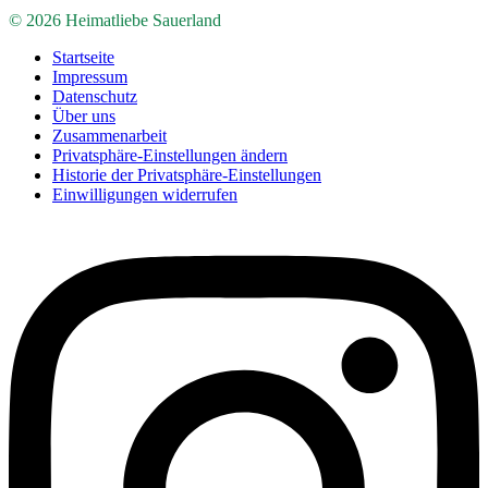
© 2026 Heimatliebe Sauerland
Startseite
Impressum
Datenschutz
Über uns
Zusammenarbeit
Privatsphäre-Einstellungen ändern
Historie der Privatsphäre-Einstellungen
Einwilligungen widerrufen