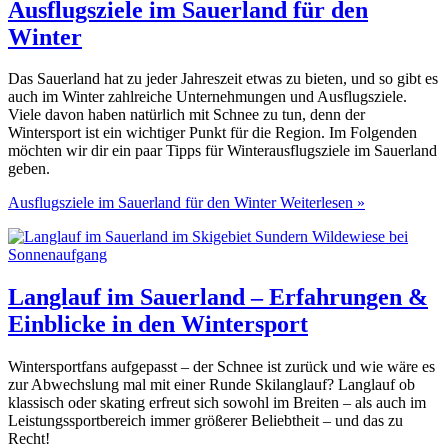
Ausflugsziele im Sauerland für den
Winter
Das Sauerland hat zu jeder Jahreszeit etwas zu bieten, und so gibt es
auch im Winter zahlreiche Unternehmungen und Ausflugsziele.
Viele davon haben natürlich mit Schnee zu tun, denn der
Wintersport ist ein wichtiger Punkt für die Region. Im Folgenden
möchten wir dir ein paar Tipps für Winterausflugsziele im Sauerland
geben.
Ausflugsziele im Sauerland für den Winter
Weiterlesen »
Langlauf im Sauerland – Erfahrungen &
Einblicke in den Wintersport
Wintersportfans aufgepasst – der Schnee ist zurück und wie wäre es
zur Abwechslung mal mit einer Runde Skilanglauf? Langlauf ob
klassisch oder skating erfreut sich sowohl im Breiten – als auch im
Leistungssportbereich immer größerer Beliebtheit – und das zu
Recht!