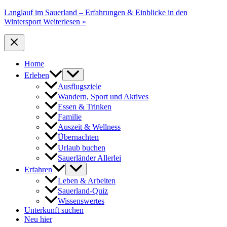
Langlauf im Sauerland – Erfahrungen & Einblicke in den
Wintersport
Weiterlesen »
Home
Erleben
Ausflugsziele
Wandern, Sport und Aktives
Essen & Trinken
Familie
Auszeit & Wellness
Übernachten
Urlaub buchen
Sauerländer Allerlei
Erfahren
Leben & Arbeiten
Sauerland-Quiz
Wissenswertes
Unterkunft suchen
Neu hier