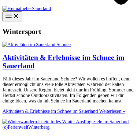
Wintersport
Aktivitäten & Erlebnisse im Schnee im
Sauerland
Fällt dieses Jahr im Sauerland Schnee? Wir wollen es hoffen, denn
dieser ermöglicht uns viele tolle Aktivitäten während der kalten
Jahreszeit. Unsere Region bietet nicht nur im Frühling, Sommer und
Herbst schöne Outdooraktivitäten. Im Folgenden geben wir dir
einige Ideen, was du mit Schnee im Sauerland machen kannst.
Aktivitäten & Erlebnisse im Schnee im Sauerland
Weiterlesen »