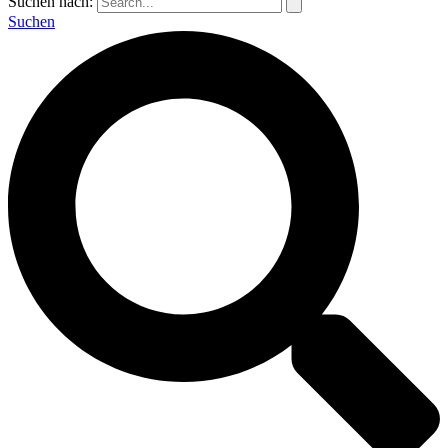
Suchen nach:
Suchen