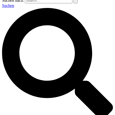
Suchen nach:
Suchen