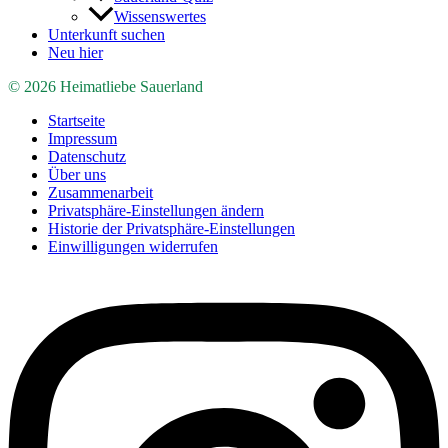
Wissenswertes
Unterkunft suchen
Neu hier
© 2026 Heimatliebe Sauerland
Startseite
Impressum
Datenschutz
Über uns
Zusammenarbeit
Privatsphäre-Einstellungen ändern
Historie der Privatsphäre-Einstellungen
Einwilligungen widerrufen